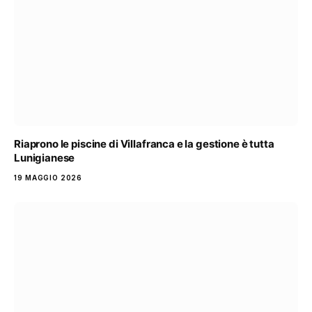
Riaprono le piscine di Villafranca e la gestione è tutta
Lunigianese
19 MAGGIO 2026