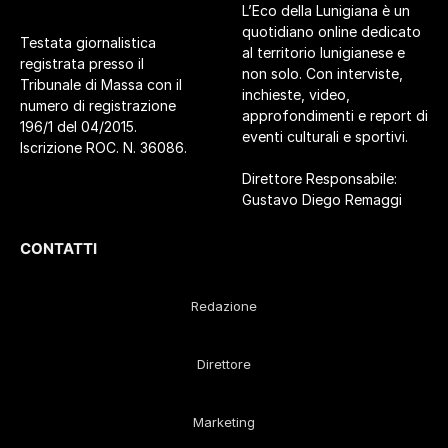
L’Eco della Lunigiana è un
quotidiano online dedicato
Testata giornalistica
al territorio lunigianese e
registrata presso il
non solo. Con interviste,
Tribunale di Massa con il
inchieste, video,
numero di registrazione
approfondimenti e report di
196/1 del 04/2015.
eventi culturali e sportivi.
Iscrizione ROC. N. 36086.
Direttore Responsabile:
Gustavo Diego Remaggi
CONTATTI
Redazione
Direttore
Marketing