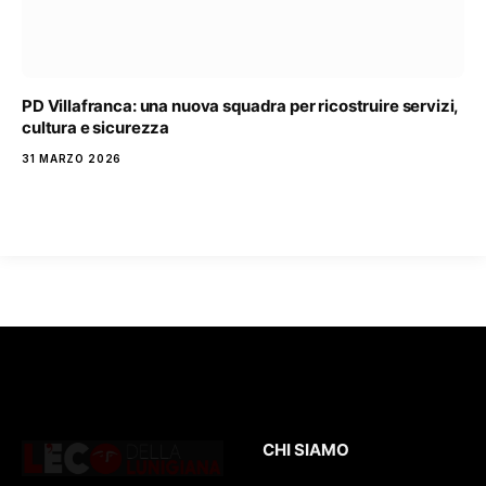
PD Villafranca: una nuova squadra per ricostruire servizi,
cultura e sicurezza
31 MARZO 2026
CHI SIAMO