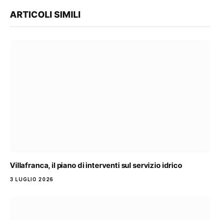
ARTICOLI SIMILI
Villafranca, il piano di interventi sul servizio idrico
3 LUGLIO 2026