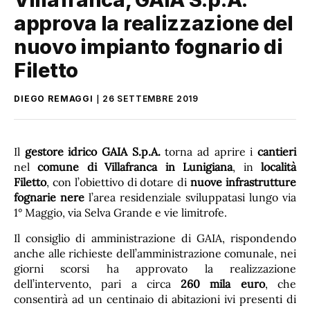
approva la realizzazione del
nuovo impianto fognario di
Filetto
DIEGO REMAGGI
26 SETTEMBRE 2019
Il
gestore idrico GAIA S.p.A.
torna ad aprire i
cantieri
nel
comune di Villafranca in Lunigiana
, in
località
Filetto
, con l’obiettivo di dotare di
nuove infrastrutture
fognarie nere
l’area residenziale sviluppatasi lungo via
1° Maggio, via Selva Grande e vie limitrofe.
Il consiglio di amministrazione di GAIA, rispondendo
anche alle richieste dell’amministrazione comunale, nei
giorni scorsi ha approvato la realizzazione
dell’intervento, pari a circa
260 mila euro
, che
consentirà ad un centinaio di abitazioni ivi presenti di