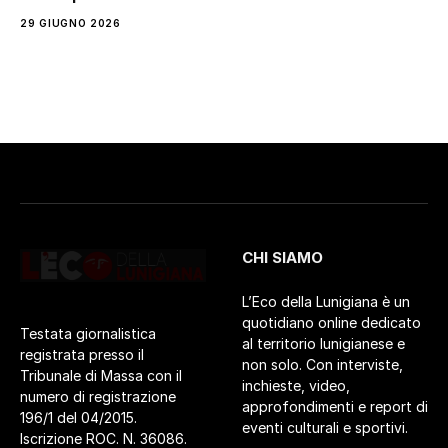
29 GIUGNO 2026
CHI SIAMO
L’Eco della Lunigiana è un
quotidiano online dedicato
Testata giornalistica
al territorio lunigianese e
registrata presso il
non solo. Con interviste,
Tribunale di Massa con il
inchieste, video,
numero di registrazione
approfondimenti e report di
196/1 del 04/2015.
eventi culturali e sportivi.
Iscrizione ROC. N. 36086.