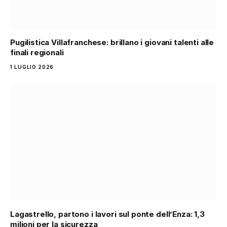
Pugilistica Villafranchese: brillano i giovani talenti alle
finali regionali
1 LUGLIO 2026
Lagastrello, partono i lavori sul ponte dell’Enza: 1,3
milioni per la sicurezza