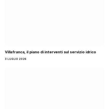
Villafranca, il piano di interventi sul servizio idrico
3 LUGLIO 2026