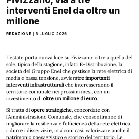
interventi Enel da oltre un
milione
REDAZIONE
8 LUGLIO 2026
L’estate porta nuova luce su Fivizzano: oltre a quella del
sole, tipica della stagione, infatti E-Distribuzione, la
società del Gruppo Enel che gestisce la rete elettrica di
media e bassa tensione, avvierà
tre importanti
interventi infrastrutturali
che interesseranno il
territorio comunale nei prossimi mesi, con un
investimento di
oltre un milione di euro
.
Si tratta di
opere strategiche
, concordate con
l’Amministrazione Comunale, che consentiranno di
migliorare la resilienza e l’efficienza della rete elettrica,
ridurre i disservizi e, in alcuni casi, valorizzare anche il
patrimonio paesaggistico e storico del territorio. Le