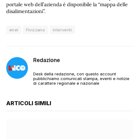
portale web dell’azienda è disponibile la “mappa delle
disalimentazioni”.
enel
Fivizzano
interventi
Redazione
Desk della redazione, con questo account
pubblichiamo comunicati stampa, eventi e notizie
di carattere regionale e nazionale
ARTICOLI SIMILI