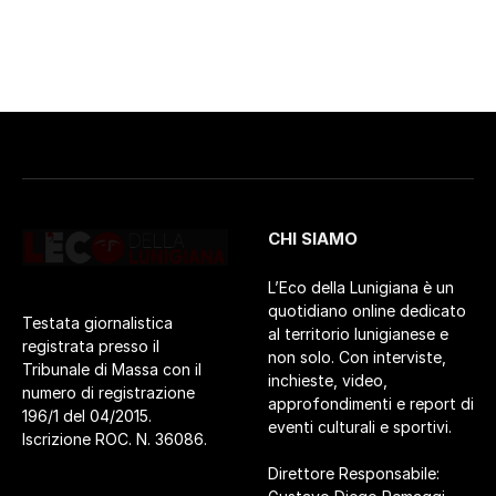
CHI SIAMO
L’Eco della Lunigiana è un
quotidiano online dedicato
Testata giornalistica
al territorio lunigianese e
registrata presso il
non solo. Con interviste,
Tribunale di Massa con il
inchieste, video,
numero di registrazione
approfondimenti e report di
196/1 del 04/2015.
eventi culturali e sportivi.
Iscrizione ROC. N. 36086.
Direttore Responsabile: