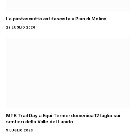
La pastasciutta antifascista a Pian di Molino
29 LUGLIO 2026
MTB Trail Day a Equi Terme: domenica 12 luglio sui
sentieri della Valle del Lucido
9 LUGLIO 2026