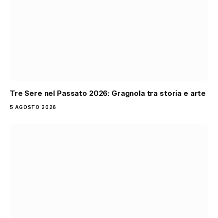
Tre Sere nel Passato 2026: Gragnola tra storia e arte
5 AGOSTO 2026