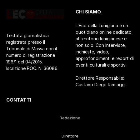
CHI SIAMO
L’Eco della Lunigiana è un
quotidiano online dedicato
Testata giornalistica
al territorio lunigianese e
registrata presso il
non solo. Con interviste,
Tribunale di Massa con il
inchieste, video,
numero di registrazione
approfondimenti e report di
196/1 del 04/2015.
eventi culturali e sportivi.
Iscrizione ROC. N. 36086.
Direttore Responsabile:
Gustavo Diego Remaggi
CONTATTI
Redazione
Direttore