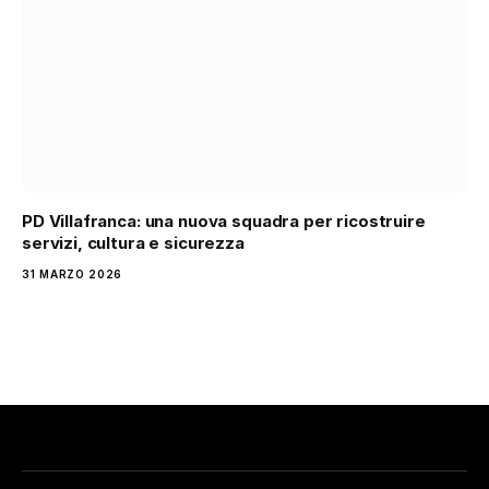
PD Villafranca: una nuova squadra per ricostruire
servizi, cultura e sicurezza
31 MARZO 2026