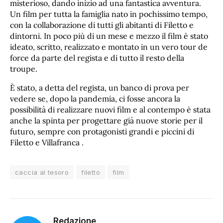
misterioso, dando inizio ad una fantastica avventura.
Un film per tutta la famiglia nato in pochissimo tempo,
con la collaborazione di tutti gli abitanti di Filetto e
dintorni. In poco più di un mese e mezzo il film è stato
ideato, scritto, realizzato e montato in un vero tour de
force da parte del regista e di tutto il resto della
troupe.
È stato, a detta del regista, un banco di prova per
vedere se, dopo la pandemia, ci fosse ancora la
possibilità di realizzare nuovi film e al contempo è stata
anche la spinta per progettare già nuove storie per il
futuro, sempre con protagonisti grandi e piccini di
Filetto e Villafranca .
caccia al tesoro
filetto
film
Redazione