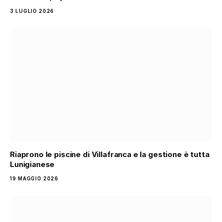
3 LUGLIO 2026
Riaprono le piscine di Villafranca e la gestione è tutta
Lunigianese
19 MAGGIO 2026