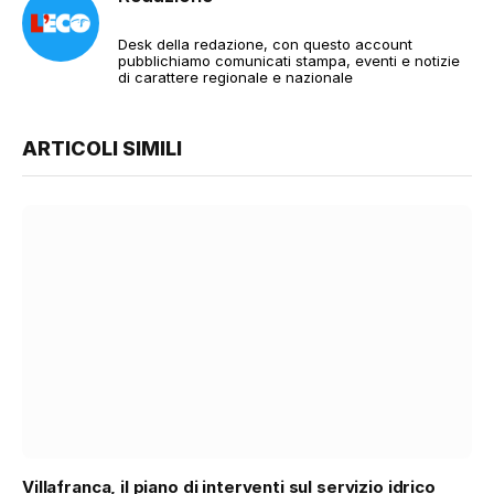
Desk della redazione, con questo account
pubblichiamo comunicati stampa, eventi e notizie
di carattere regionale e nazionale
ARTICOLI SIMILI
Villafranca, il piano di interventi sul servizio idrico