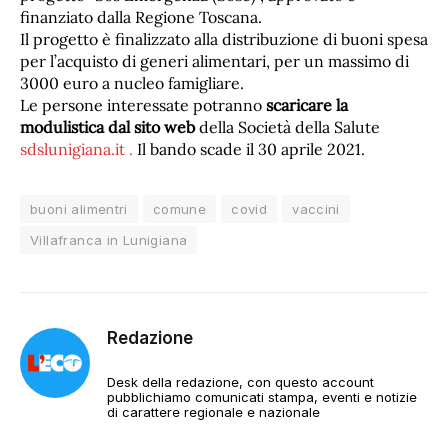
finanziato dalla Regione Toscana.
Il progetto è finalizzato alla distribuzione di buoni spesa
per l’acquisto di generi alimentari, per un massimo di
3000 euro a nucleo famigliare.
Le persone interessate potranno
scaricare la
modulistica dal sito web
della Società della Salute
sdslunigiana.it .
Il bando scade il 30 aprile 2021.
buoni alimentri
comune
covid
vaccini
Villafranca in Lunigiana
Redazione
Desk della redazione, con questo account
pubblichiamo comunicati stampa, eventi e notizie
di carattere regionale e nazionale