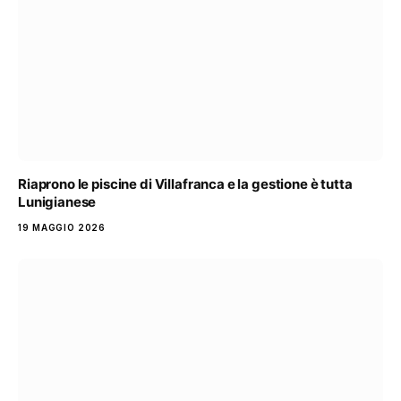
Riaprono le piscine di Villafranca e la gestione è tutta
Lunigianese
19 MAGGIO 2026