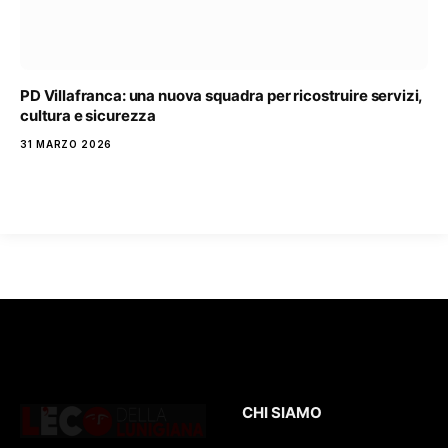
PD Villafranca: una nuova squadra per ricostruire servizi,
cultura e sicurezza
31 MARZO 2026
CHI SIAMO