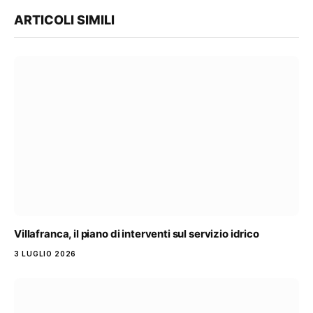
ARTICOLI SIMILI
Villafranca, il piano di interventi sul servizio idrico
3 LUGLIO 2026