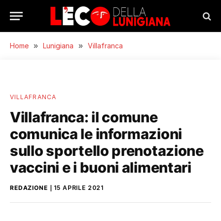
Home
»
Lunigiana
»
Villafranca
VILLAFRANCA
Villafranca: il comune
comunica le informazioni
sullo sportello prenotazione
vaccini e i buoni alimentari
REDAZIONE
15 APRILE 2021