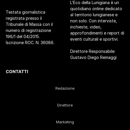
L’Eco della Lunigiana è un
quotidiano online dedicato
Testata giornalistica
al territorio lunigianese e
registrata presso il
non solo. Con interviste,
Tribunale di Massa con il
inchieste, video,
numero di registrazione
approfondimenti e report di
196/1 del 04/2015.
eventi culturali e sportivi.
Iscrizione ROC. N. 36086.
Direttore Responsabile:
Gustavo Diego Remaggi
CONTATTI
Redazione
Direttore
Marketing