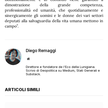
dimostrazione della grande competenza,
professionalità ed umanità, che quotidianamente e
sinergicamente gli uomini e le donne dei vari settori
deputati alla salvaguardia della vita umana mettono in
campo”.
Diego Remaggi
Sito
web
Direttore e fondatore de l'Eco della Lunigiana.
Scrivo di Geopolitica su Medium, Stati Generali e
Substack.
ARTICOLI SIMILI