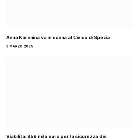
Anna Karenina va in scena al Civico di Spezia
3 MARZO 2025
Viabilità: 859 mila euro per la sicurezza dei