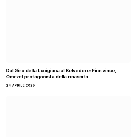
Dal Giro della Lunigiana al Belvedere: Finn vince,
Omrzel protagonista della rinascita
24 APRILE 2025