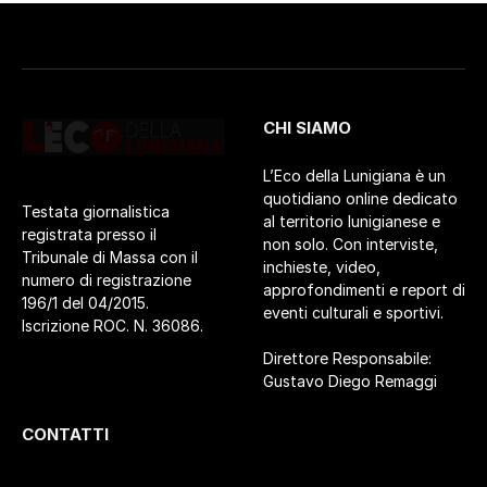
CHI SIAMO
L’Eco della Lunigiana è un
quotidiano online dedicato
Testata giornalistica
al territorio lunigianese e
registrata presso il
non solo. Con interviste,
Tribunale di Massa con il
inchieste, video,
numero di registrazione
approfondimenti e report di
196/1 del 04/2015.
eventi culturali e sportivi.
Iscrizione ROC. N. 36086.
Direttore Responsabile:
Gustavo Diego Remaggi
CONTATTI