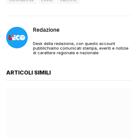
Redazione
Desk della redazione, con questo account
pubblichiamo comunicati stampa, eventi e notizie
di carattere regionale e nazionale
ARTICOLI SIMILI