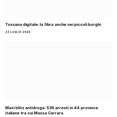
Toscana digitale: la fibra anche nei piccoli borghi
23 LUGLIO 2026
Maxi blitz antidroga: 539 arresti in 44 province
italiane tra cui Massa Carrara