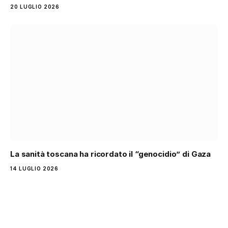
20 LUGLIO 2026
La sanità toscana ha ricordato il “genocidio” di Gaza
14 LUGLIO 2026