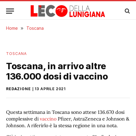
Home
»
Toscana
TOSCANA
Toscana, in arrivo altre
136.000 dosi di vaccino
REDAZIONE
13 APRILE 2021
Questa settimana in Toscana sono attese 136.670 dosi
complessive di
vaccino
Pfizer, AstraZeneca e Johnson &
Johnson. A riferirlo è la stessa regione in una nota.