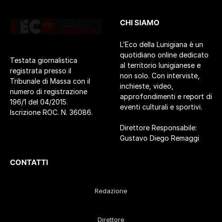
CHI SIAMO
L’Eco della Lunigiana è un
quotidiano online dedicato
Testata giornalistica
al territorio lunigianese e
registrata presso il
non solo. Con interviste,
Tribunale di Massa con il
inchieste, video,
numero di registrazione
approfondimenti e report di
196/1 del 04/2015.
eventi culturali e sportivi.
Iscrizione ROC. N. 36086.
Direttore Responsabile:
Gustavo Diego Remaggi
CONTATTI
Redazione
Direttore