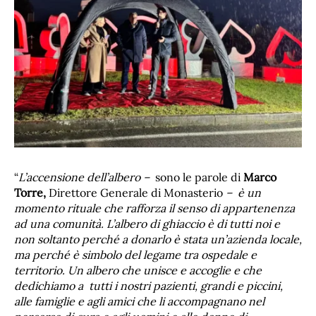
“
L’accensione dell’albero –
sono le parole di
Marco
Torre,
Direttore Generale di Monasterio
– è un
momento rituale che rafforza il senso di appartenenza
ad una comunità. L’albero di ghiaccio è di tutti noi e
non soltanto perché a donarlo è stata un’azienda locale,
ma perché è simbolo del legame tra ospedale e
territorio. Un albero che unisce e accoglie e che
dedichiamo a tutti i nostri pazienti, grandi e piccini,
alle famiglie e agli amici che li accompagnano nel