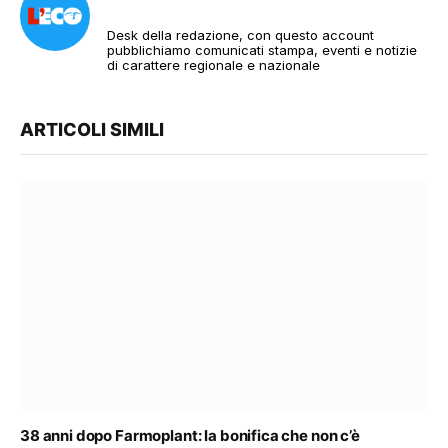
Desk della redazione, con questo account
pubblichiamo comunicati stampa, eventi e notizie
di carattere regionale e nazionale
ARTICOLI SIMILI
38 anni dopo Farmoplant: la bonifica che non c’è