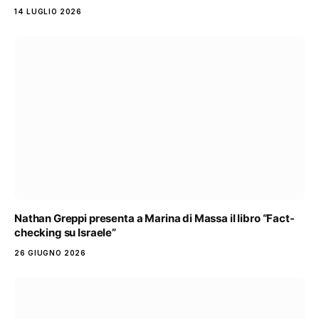
14 LUGLIO 2026
Nathan Greppi presenta a Marina di Massa il libro “Fact-
checking su Israele”
26 GIUGNO 2026