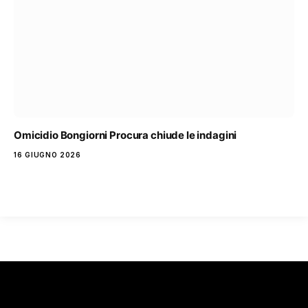
Omicidio Bongiorni Procura chiude le indagini
16 GIUGNO 2026