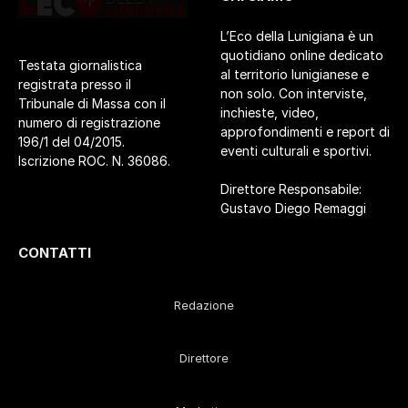
L’Eco della Lunigiana è un
quotidiano online dedicato
Testata giornalistica
al territorio lunigianese e
registrata presso il
non solo. Con interviste,
Tribunale di Massa con il
inchieste, video,
numero di registrazione
approfondimenti e report di
196/1 del 04/2015.
eventi culturali e sportivi.
Iscrizione ROC. N. 36086.
Direttore Responsabile:
Gustavo Diego Remaggi
CONTATTI
Redazione
Direttore