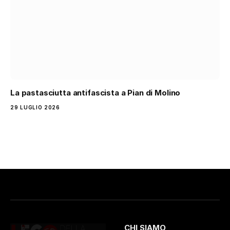
La pastasciutta antifascista a Pian di Molino
29 LUGLIO 2026
CHI SIAMO