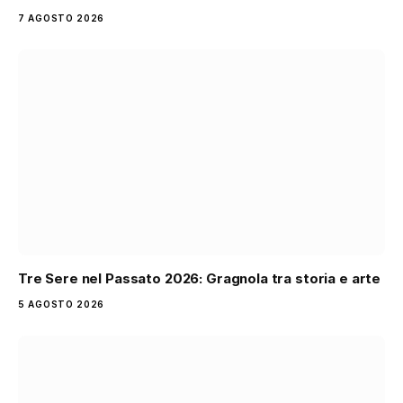
7 AGOSTO 2026
Tre Sere nel Passato 2026: Gragnola tra storia e arte
5 AGOSTO 2026