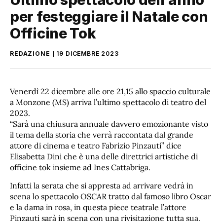
per festeggiare il Natale con
Officine Tok
REDAZIONE
19 DICEMBRE 2023
Venerdì 22 dicembre alle ore 21,15 allo spaccio culturale
a Monzone (MS) arriva l’ultimo spettacolo di teatro del
2023.
“Sarà una chiusura annuale davvero emozionante visto
il tema della storia che verrà raccontata dal grande
attore di cinema e teatro Fabrizio Pinzauti” dice
Elisabetta Dini che è una delle direttrici artistiche di
officine tok insieme ad Ines Cattabriga.
Infatti la serata che si appresta ad arrivare vedrà in
scena lo spettacolo OSCAR tratto dal famoso libro Oscar
e la dama in rosa, in questa piece teatrale l’attore
Pinzauti sarà in scena con una rivisitazione tutta sua.