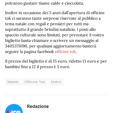
potranno gustare tisane calde e cioccolata.
Inoltre in occasione dei 5 anni dall’apertura di officine
tok ci saranno tante sorprese riservate al pubblico a
tema natale con regali e pensieri per tutti ma
soprattutto il grande brindisi natalizio. I posti allo
spaccio culturale sono limitati, per prenotare il vostro
biglietto basta chiamare o scrivere un messaggio al
3405371090, per qualsiasi aggiornamento basterà
seguire la pagina facebook
officine tok
.
Il prezzo del biglietto è di 15 euro, ridotto 13 euro e per
bambini fino a 12 il prezzo è 5 euro.
Natale
Officine Tok
teatro
Redazione