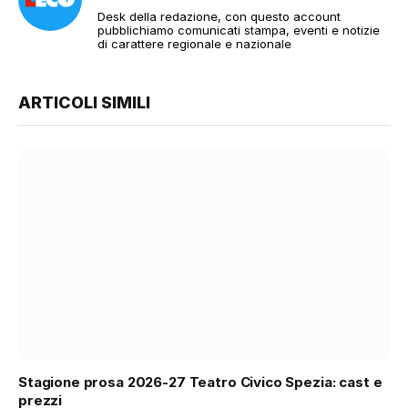
Desk della redazione, con questo account
pubblichiamo comunicati stampa, eventi e notizie
di carattere regionale e nazionale
ARTICOLI SIMILI
Stagione prosa 2026-27 Teatro Civico Spezia: cast e
prezzi