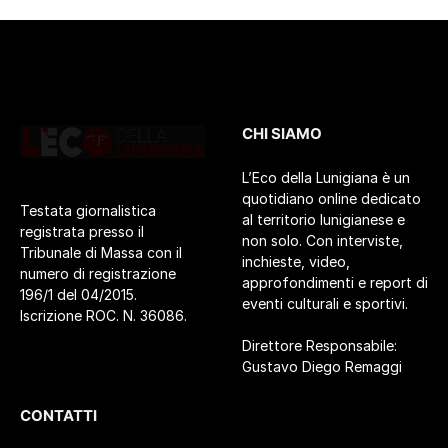
CHI SIAMO
L’Eco della Lunigiana è un
quotidiano online dedicato
Testata giornalistica
al territorio lunigianese e
registrata presso il
non solo. Con interviste,
Tribunale di Massa con il
inchieste, video,
numero di registrazione
approfondimenti e report di
196/1 del 04/2015.
eventi culturali e sportivi.
Iscrizione ROC. N. 36086.
Direttore Responsabile:
Gustavo Diego Remaggi
CONTATTI