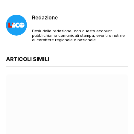
Redazione
Desk della redazione, con questo account
pubblichiamo comunicati stampa, eventi e notizie
di carattere regionale e nazionale
ARTICOLI SIMILI