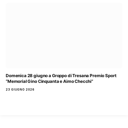
Domenica 28 giugno a Groppo di Tresana Premio Sport
“Memorial Gino Cinquanta e Aimo Checchi”
23 GIUGNO 2026