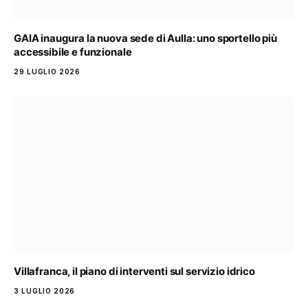
GAIA inaugura la nuova sede di Aulla: uno sportello più
accessibile e funzionale
29 LUGLIO 2026
Villafranca, il piano di interventi sul servizio idrico
3 LUGLIO 2026