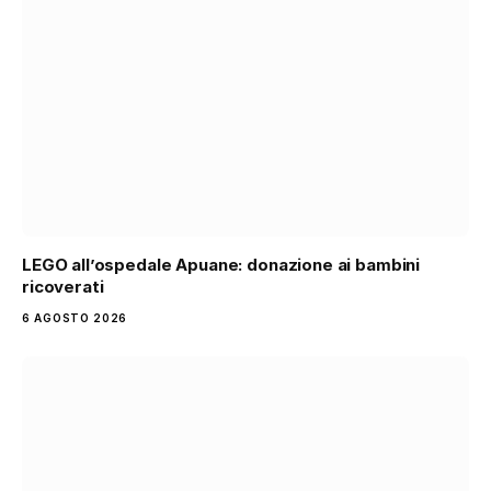
LEGO all’ospedale Apuane: donazione ai bambini
ricoverati
6 AGOSTO 2026