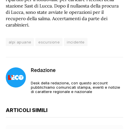
stazione Sast di Lucca. Dopo il nullaosta della procura
di Lucca, sono state avviate le operazioni per il
recupero della salma. Accertamenti da parte dei
carabinieri.
alpi apuane
escursione
incidente
Redazione
Desk della redazione, con questo account
pubblichiamo comunicati stampa, eventi e notizie
di carattere regionale e nazionale
ARTICOLI SIMILI