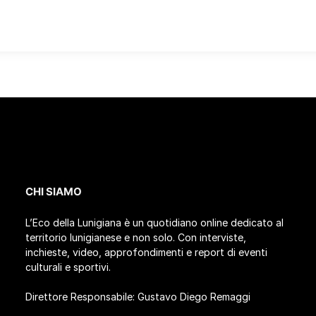
CHI SIAMO
L’Eco della Lunigiana è un quotidiano online dedicato al
territorio lunigianese e non solo. Con interviste,
inchieste, video, approfondimenti e report di eventi
culturali e sportivi.
Direttore Responsabile: Gustavo Diego Remaggi