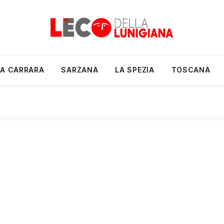
A CARRARA
SARZANA
LA SPEZIA
TOSCANA