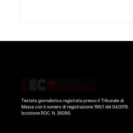
Testata giornalistica registrata presso il Tribunale di
Massa con il numero di registrazione 196/1 del 04/2015.
Iscrizione ROC. N. 36086.