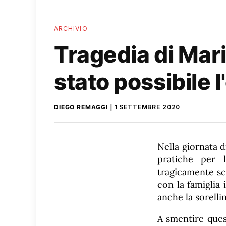
ARCHIVIO
Tragedia di Mari
stato possibile 
DIEGO REMAGGI
1 SETTEMBRE 2020
Nella giornata di
pratiche per l
tragicamente sc
con la famiglia
anche la sorellin
A smentire ques