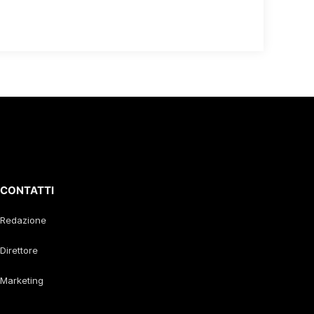
CONTATTI
Redazione
Direttore
Marketing