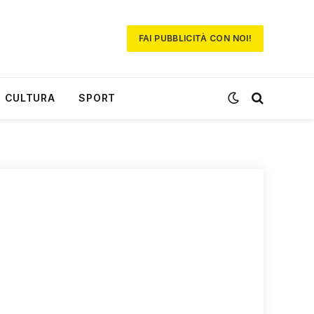
FAI PUBBLICITÀ CON NOI!
CULTURA
SPORT