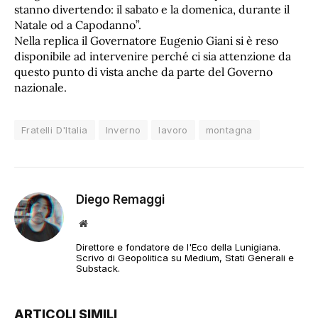
stanno divertendo: il sabato e la domenica, durante il
Natale od a Capodanno”.
Nella replica il Governatore Eugenio Giani si è reso
disponibile ad intervenire perché ci sia attenzione da
questo punto di vista anche da parte del Governo
nazionale.
Fratelli D'Italia
Inverno
lavoro
montagna
Diego Remaggi
Sito
web
Direttore e fondatore de l'Eco della Lunigiana.
Scrivo di Geopolitica su Medium, Stati Generali e
Substack.
ARTICOLI SIMILI