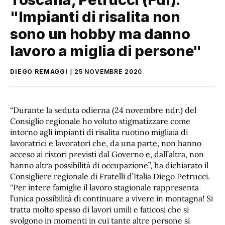
"Impianti di risalita non
sono un hobby ma danno
lavoro a miglia di persone"
DIEGO REMAGGI
25 NOVEMBRE 2020
“Durante la seduta odierna (24 novembre ndr.) del
Consiglio regionale ho voluto stigmatizzare come
intorno agli impianti di risalita ruotino migliaia di
lavoratrici e lavoratori che, da una parte, non hanno
acceso ai ristori previsti dal Governo e, dall’altra, non
hanno altra possibilità di occupazione”, ha dichiarato il
Consigliere regionale di Fratelli d’Italia Diego Petrucci.
“Per intere famiglie il lavoro stagionale rappresenta
l’unica possibilità di continuare a vivere in montagna! Si
tratta molto spesso di lavori umili e faticosi che si
svolgono in momenti in cui tante altre persone si