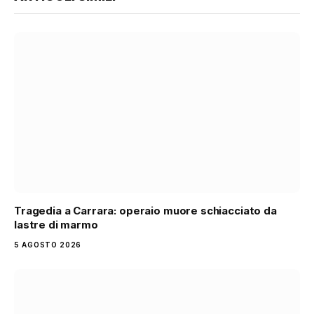
Tragedia a Carrara: operaio muore schiacciato da
lastre di marmo
5 AGOSTO 2026