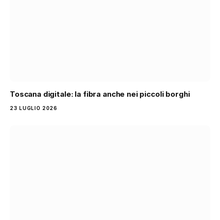
Toscana digitale: la fibra anche nei piccoli borghi
23 LUGLIO 2026