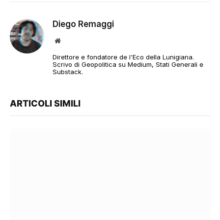
Diego Remaggi
Sito
web
Direttore e fondatore de l'Eco della Lunigiana.
Scrivo di Geopolitica su Medium, Stati Generali e
Substack.
ARTICOLI SIMILI