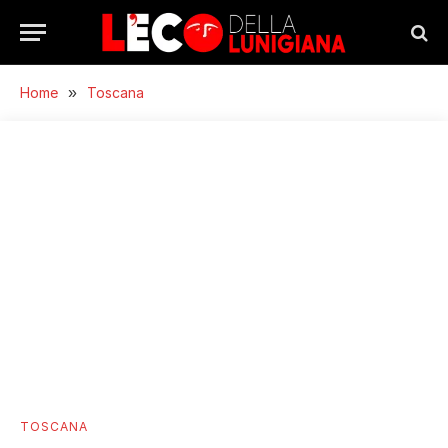
Home
»
Toscana
TOSCANA