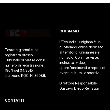
CHI SIAMO
L’Eco della Lunigiana è un
quotidiano online dedicato
Testata giornalistica
al territorio lunigianese e
registrata presso il
non solo. Con interviste,
Tribunale di Massa con il
inchieste, video,
numero di registrazione
approfondimenti e report di
196/1 del 04/2015.
eventi culturali e sportivi.
Iscrizione ROC. N. 36086.
Direttore Responsabile:
Gustavo Diego Remaggi
CONTATTI