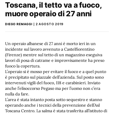
Toscana, il tetto va a fuoco,
muore operaio di 27 anni
DIEGO REMAGGI
2 AGOSTO 2019
Un operaio albanese di 27 anni è morto ieri in un
incidente sul lavoro avvenuto a Castelfiorentino
(Firenze) mentre sul tetto di un magazzino eseguiva
lavori di posa di catrame e improvvisamente ha preso
fuoco la copertura.
L’operaio si è mosso per evitare il fuoco e a quel punto
è precipitato sul piazzale dell’azienda. Sul posto sono
intervenuti vigili del fuoco, 118 e carabinieri. Inviato
anche l’elisoccorso Pegaso ma per l’uomo non c’era
nulla da fare.
L’area è stata intanto posta sotto sequestro e stanno
operando anche i tecnici della prevenzione dell’Asl
Toscana Centro. La salma è stata trasferita all’istituto di