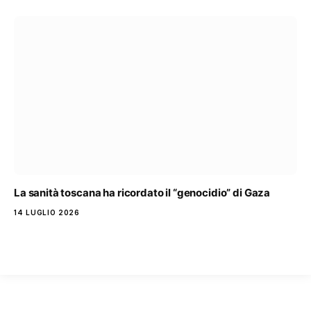
La sanità toscana ha ricordato il “genocidio” di Gaza
14 LUGLIO 2026