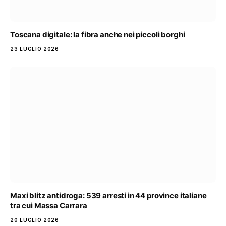
Toscana digitale: la fibra anche nei piccoli borghi
23 LUGLIO 2026
Maxi blitz antidroga: 539 arresti in 44 province italiane
tra cui Massa Carrara
20 LUGLIO 2026