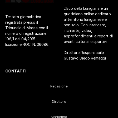
L’Eco della Lunigiana è un
quotidiano online dedicato
Testata giornalistica
al territorio lunigianese e
registrata presso il
non solo. Con interviste,
Tribunale di Massa con il
inchieste, video,
numero di registrazione
approfondimenti e report di
196/1 del 04/2015.
eventi culturali e sportivi.
Iscrizione ROC. N. 36086.
Direttore Responsabile:
Gustavo Diego Remaggi
CONTATTI
Redazione
Direttore
Marketing