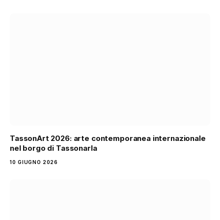
TassonArt 2026: arte contemporanea internazionale
nel borgo di Tassonarla
10 GIUGNO 2026