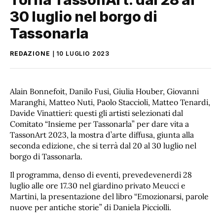
30 luglio nel borgo di
Tassonarla
REDAZIONE
10 LUGLIO 2023
Alain Bonnefoit, Danilo Fusi, Giulia Houber, Giovanni
Maranghi, Matteo Nuti, Paolo Staccioli, Matteo Tenardi,
Davide Vinattieri: questi gli artisti selezionati dal
Comitato “Insieme per Tassonarla” per dare vita a
TassonArt 2023, la mostra d’arte diffusa, giunta alla
seconda edizione, che si terrà dal 20 al 30 luglio nel
borgo di Tassonarla.
Il programma, denso di eventi, prevedevenerdì 28
luglio alle ore 17.30 nel giardino privato Meucci e
Martini, la presentazione del libro “Emozionarsi, parole
nuove per antiche storie” di Daniela Picciolli.