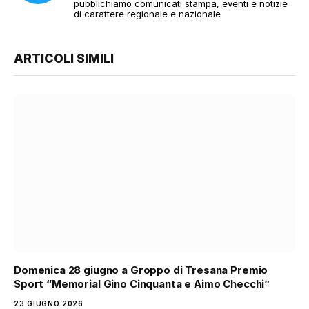
pubblichiamo comunicati stampa, eventi e notizie
di carattere regionale e nazionale
ARTICOLI SIMILI
Domenica 28 giugno a Groppo di Tresana Premio
Sport “Memorial Gino Cinquanta e Aimo Checchi”
23 GIUGNO 2026