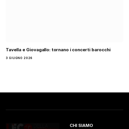
Tavella e Giovagallo: tornano i concerti barocchi
3 GIUGNO 2026
CHI SIAMO