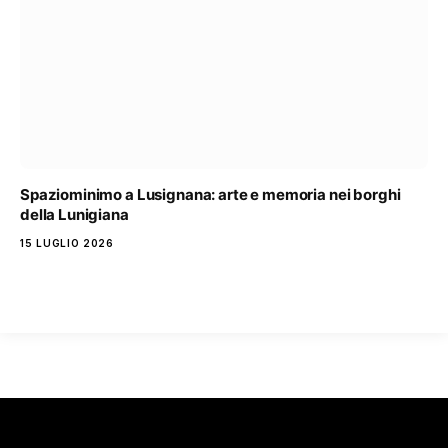
Spaziominimo a Lusignana: arte e memoria nei borghi
della Lunigiana
15 LUGLIO 2026