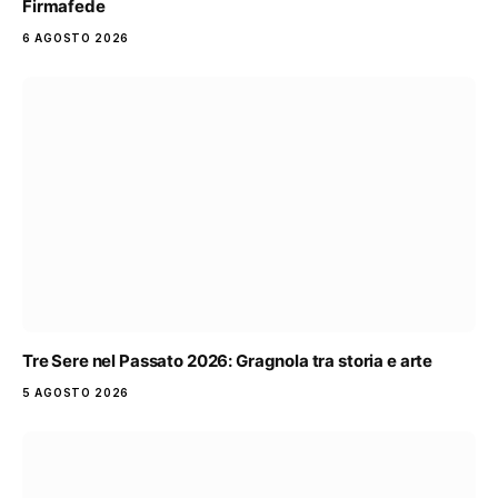
Firmafede
6 AGOSTO 2026
Tre Sere nel Passato 2026: Gragnola tra storia e arte
5 AGOSTO 2026