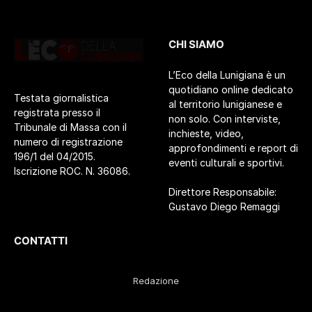
CHI SIAMO
L’Eco della Lunigiana è un
quotidiano online dedicato
Testata giornalistica
al territorio lunigianese e
registrata presso il
non solo. Con interviste,
Tribunale di Massa con il
inchieste, video,
numero di registrazione
approfondimenti e report di
196/1 del 04/2015.
eventi culturali e sportivi.
Iscrizione ROC. N. 36086.
Direttore Responsabile:
Gustavo Diego Remaggi
CONTATTI
Redazione