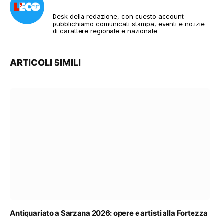
Desk della redazione, con questo account
pubblichiamo comunicati stampa, eventi e notizie
di carattere regionale e nazionale
ARTICOLI SIMILI
Antiquariato a Sarzana 2026: opere e artisti alla Fortezza