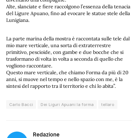
Alte, slanciate e fiere raccolgono l’essenza della tenacia
del Ligure Apuano, fino ad evocare le statue stele della
Lunigiana.
La parte marina della mostra è raccontata sulle tele dal
mio mare verticale, una sorta di extraterrestre
primitivo, pescioide, con gambe e due bocche che si
trasformano di volta in volta a seconda di quello che
vogliono raccontare.
Questo mare verticale, che chiamo Forma da più di 20
anni, si muove nel tempo e nello spazio con me, è la
sintesi del rapporto tra il territorio e chi lo abita”.
Carlo Bacci
Dei Liguri Apuani la forma
tellaro
Redazione