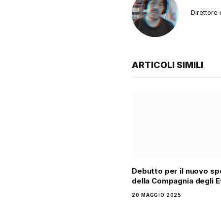
Direttore
ARTICOLI SIMILI
Debutto per il nuovo sp
della Compagnia degli E
20 MAGGIO 2025