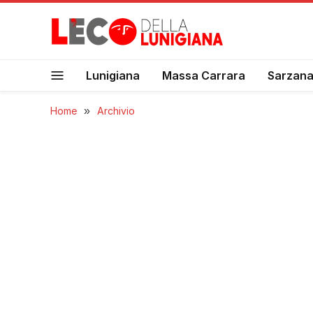
Lunigiana
Massa Carrara
Sarzan
Home
»
Archivio