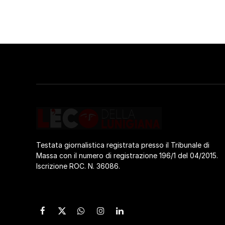
Testata giornalistica registrata presso il Tribunale di
Massa con il numero di registrazione 196/1 del 04/2015.
Iscrizione ROC. N. 36086.
Facebook
X
WhatsApp
Instagram
LinkedIn