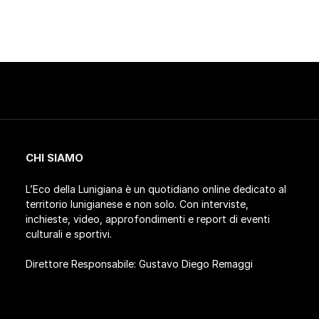
CHI SIAMO
L’Eco della Lunigiana è un quotidiano online dedicato al
territorio lunigianese e non solo. Con interviste,
inchieste, video, approfondimenti e report di eventi
culturali e sportivi.
Direttore Responsabile: Gustavo Diego Remaggi