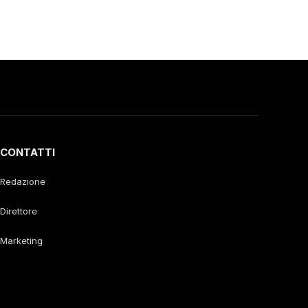
CONTATTI
Redazione
Direttore
Marketing