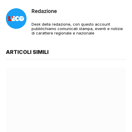
Redazione
Desk della redazione, con questo account
pubblichiamo comunicati stampa, eventi e notizie
di carattere regionale e nazionale
ARTICOLI SIMILI