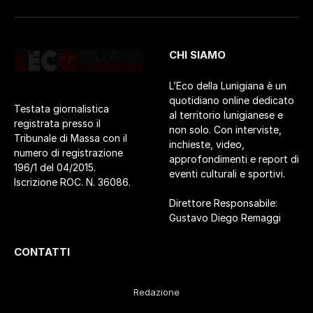
CHI SIAMO
L’Eco della Lunigiana è un
quotidiano online dedicato
Testata giornalistica
al territorio lunigianese e
registrata presso il
non solo. Con interviste,
Tribunale di Massa con il
inchieste, video,
numero di registrazione
approfondimenti e report di
196/1 del 04/2015.
eventi culturali e sportivi.
Iscrizione ROC. N. 36086.
Direttore Responsabile:
Gustavo Diego Remaggi
CONTATTI
Redazione