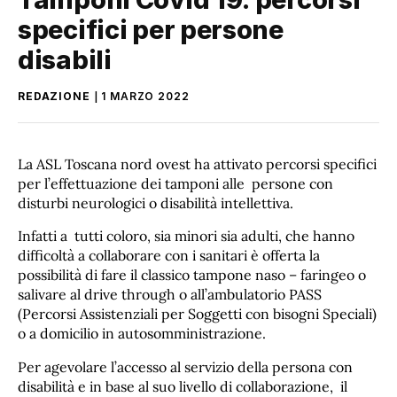
specifici per persone
disabili
REDAZIONE
1 MARZO 2022
La ASL Toscana nord ovest ha attivato percorsi specifici
per l’effettuazione dei tamponi alle persone con
disturbi neurologici o disabilità intellettiva.
Infatti a tutti coloro, sia minori sia adulti, che hanno
difficoltà a collaborare con i sanitari è offerta la
possibilità di fare il classico tampone naso – faringeo o
salivare al drive through o all’ambulatorio PASS
(Percorsi Assistenziali per Soggetti con bisogni Speciali)
o a domicilio in autosomministrazione.
Per agevolare l’accesso al servizio della persona con
disabilità e in base al suo livello di collaborazione, il