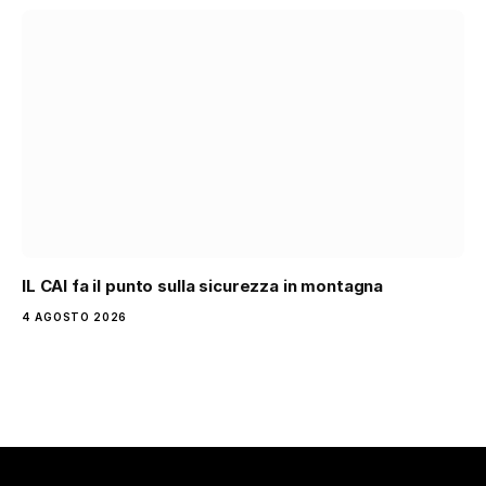
IL CAI fa il punto sulla sicurezza in montagna
4 AGOSTO 2026