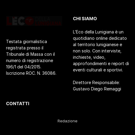
CHI SIAMO
L’Eco della Lunigiana è un
quotidiano online dedicato
Testata giornalistica
al territorio lunigianese e
registrata presso il
non solo. Con interviste,
Tribunale di Massa con il
inchieste, video,
numero di registrazione
approfondimenti e report di
196/1 del 04/2015.
eventi culturali e sportivi.
Iscrizione ROC. N. 36086.
Direttore Responsabile:
Gustavo Diego Remaggi
CONTATTI
Redazione