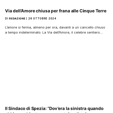
Via dell’Amore chiusa per frana alle Cinque Terre
DI
REDAZIONE
28 OTTOBRE 2024
L’amore si ferma, almeno per ora, davanti a un cancello chiuso
a tempo indeterminato. La Via dell’Amore, il celebre sentiero…
Il Sindaco di Spezia: “Dov’era la sinistra quando