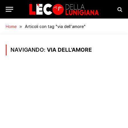
Home
»
Articoli con tag "via dell'amore"
NAVIGANDO:
VIA DELL'AMORE