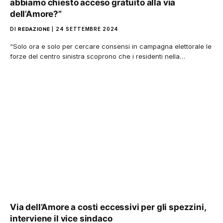
abbiamo chiesto acceso gratuito alla via
dell’Amore?”
DI
REDAZIONE
24 SETTEMBRE 2024
“Solo ora e solo per cercare consensi in campagna elettorale le
forze del centro sinistra scoprono che i residenti nella…
Via dell’Amore a costi eccessivi per gli spezzini,
interviene il vice sindaco