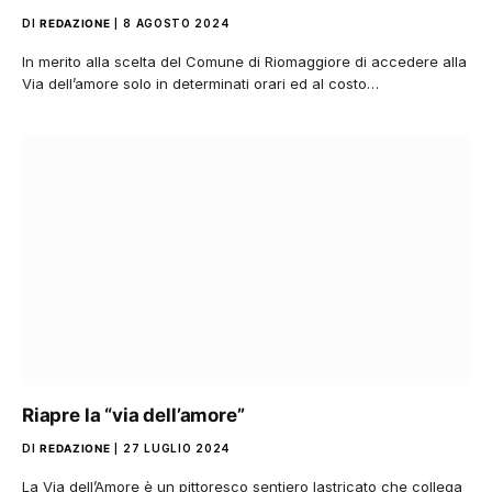
DI
REDAZIONE
8 AGOSTO 2024
In merito alla scelta del Comune di Riomaggiore di accedere alla
Via dell’amore solo in determinati orari ed al costo…
Riapre la “via dell’amore”
DI
REDAZIONE
27 LUGLIO 2024
La Via dell’Amore è un pittoresco sentiero lastricato che collega