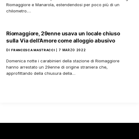
Riomaggiore e Manarola, estendendosi per poco più di un
chilometro.…
Riomaggiore, 29enne usava un locale chiuso
sulla Via dell’Amore come alloggio abusivo
DI
FRANCESCA MASTRACCI
7 MARZO 2022
Domenica notte i carabinieri della stazione di Riomaggiore
hanno arrestato un 29enne di origine straniera che,
approfittando della chiusura della…