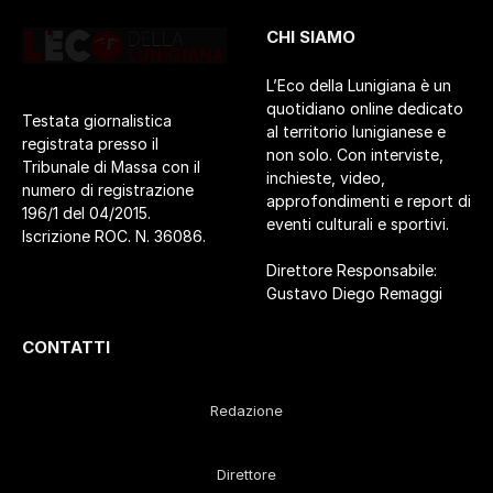
CHI SIAMO
L’Eco della Lunigiana è un
quotidiano online dedicato
Testata giornalistica
al territorio lunigianese e
registrata presso il
non solo. Con interviste,
Tribunale di Massa con il
inchieste, video,
numero di registrazione
approfondimenti e report di
196/1 del 04/2015.
eventi culturali e sportivi.
Iscrizione ROC. N. 36086.
Direttore Responsabile:
Gustavo Diego Remaggi
CONTATTI
Redazione
Direttore