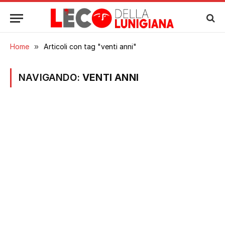
Home
»
Articoli con tag "venti anni"
NAVIGANDO:
VENTI ANNI