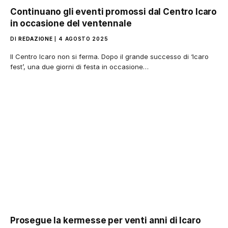
Continuano gli eventi promossi dal Centro Icaro
in occasione del ventennale
DI
REDAZIONE
4 AGOSTO 2025
Il Centro Icaro non si ferma. Dopo il grande successo di ‘Icaro
fest’, una due giorni di festa in occasione…
Prosegue la kermesse per venti anni di Icaro