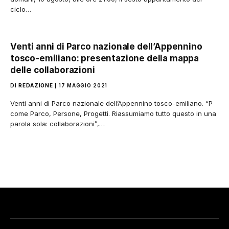
ciclo…
Venti anni di Parco nazionale dell’Appennino
tosco-emiliano: presentazione della mappa
delle collaborazioni
DI
REDAZIONE
17 MAGGIO 2021
Venti anni di Parco nazionale dell’Appennino tosco-emiliano. “P
come Parco, Persone, Progetti. Riassumiamo tutto questo in una
parola sola: collaborazioni”,…