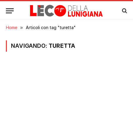
Home
»
Articoli con tag "turetta"
NAVIGANDO:
TURETTA