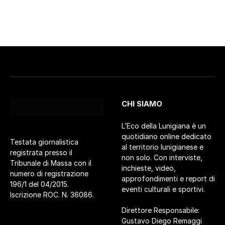
CHI SIAMO
L’Eco della Lunigiana è un
quotidiano online dedicato
Testata giornalistica
al territorio lunigianese e
registrata presso il
non solo. Con interviste,
Tribunale di Massa con il
inchieste, video,
numero di registrazione
approfondimenti e report di
196/1 del 04/2015.
eventi culturali e sportivi.
Iscrizione ROC. N. 36086.
Direttore Responsabile:
Gustavo Diego Remaggi