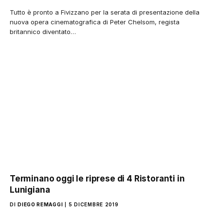
Tutto è pronto a Fivizzano per la serata di presentazione della
nuova opera cinematografica di Peter Chelsom, regista
britannico diventato…
Terminano oggi le riprese di 4 Ristoranti in
Lunigiana
DI
DIEGO REMAGGI
5 DICEMBRE 2019