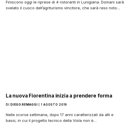
Finiscono oggi le riprese di 4 ristoranti in Lunigiana. Domani sarà
svelato il cuoco dell’agriturismo vincitore, che sarà reso noto…
La nuova Fiorentina inizia a prendere forma
DI
DIEGO REMAGGI
1 AGOSTO 2019
Nelle scorse settimane, dopo 17 anni caratterizzati da alti e
bassi, in cui il progetto tecnico della Viola non è…