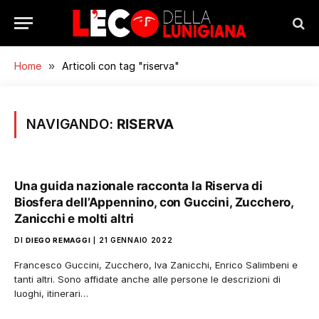
Home
»
Articoli con tag "riserva"
NAVIGANDO:
RISERVA
Una guida nazionale racconta la Riserva di
Biosfera dell’Appennino, con Guccini, Zucchero,
Zanicchi e molti altri
DI
DIEGO REMAGGI
21 GENNAIO 2022
Francesco Guccini, Zucchero, Iva Zanicchi, Enrico Salimbeni e
tanti altri. Sono affidate anche alle persone le descrizioni di
luoghi, itinerari…