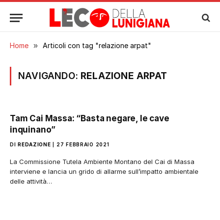
Home
»
Articoli con tag "relazione arpat"
NAVIGANDO:
RELAZIONE ARPAT
Tam Cai Massa: “Basta negare, le cave
inquinano”
DI
REDAZIONE
27 FEBBRAIO 2021
La Commissione Tutela Ambiente Montano del Cai di Massa
interviene e lancia un grido di allarme sull’impatto ambientale
delle attività…