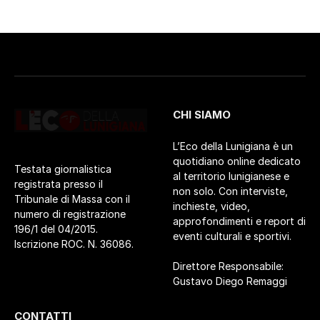
CHI SIAMO
L’Eco della Lunigiana è un
quotidiano online dedicato
Testata giornalistica
al territorio lunigianese e
registrata presso il
non solo. Con interviste,
Tribunale di Massa con il
inchieste, video,
numero di registrazione
approfondimenti e report di
196/1 del 04/2015.
eventi culturali e sportivi.
Iscrizione ROC. N. 36086.
Direttore Responsabile:
Gustavo Diego Remaggi
CONTATTI