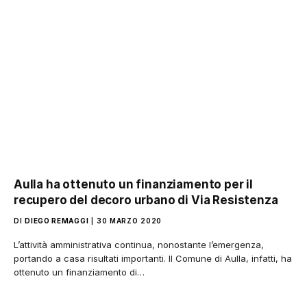
Aulla ha ottenuto un finanziamento per il
recupero del decoro urbano di Via Resistenza
DI
DIEGO REMAGGI
30 MARZO 2020
L’attività amministrativa continua, nonostante l’emergenza,
portando a casa risultati importanti. Il Comune di Aulla, infatti, ha
ottenuto un finanziamento di…