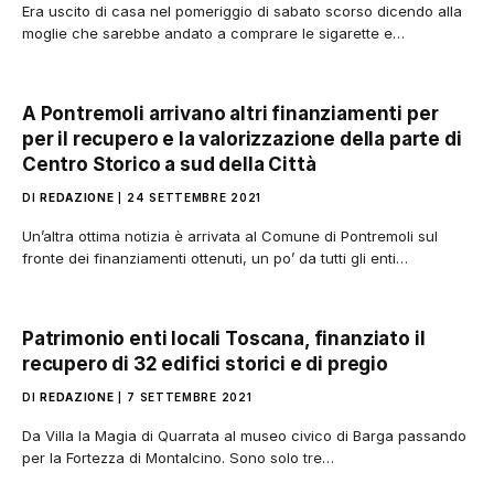
Era uscito di casa nel pomeriggio di sabato scorso dicendo alla
moglie che sarebbe andato a comprare le sigarette e…
A Pontremoli arrivano altri finanziamenti per
per il recupero e la valorizzazione della parte di
Centro Storico a sud della Città
DI
REDAZIONE
24 SETTEMBRE 2021
Un’altra ottima notizia è arrivata al Comune di Pontremoli sul
fronte dei finanziamenti ottenuti, un po’ da tutti gli enti…
Patrimonio enti locali Toscana, finanziato il
recupero di 32 edifici storici e di pregio
DI
REDAZIONE
7 SETTEMBRE 2021
Da Villa la Magia di Quarrata al museo civico di Barga passando
per la Fortezza di Montalcino. Sono solo tre…