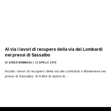
Al via i lavori di recupero della via dei Lombardi
nei pressi di Sassalbo
DI
DIEGO REMAGGI
12 APRILE 2019
Iniziati i lavori di recupero della via dei Lombardi o Modenese nei
pressi di Sassalbo. Si tratta di opere di…