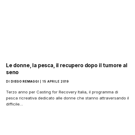
Le donne, la pesca, il recupero dopo il tumore al
seno
DI
DIEGO REMAGGI
15 APRILE 2019
Terzo anno per Casting for Recovery Italia, il programma di
pesca ricreativa dedicato alle donne che stanno attraversando il
difficile…