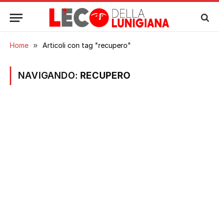
Home
»
Articoli con tag "recupero"
NAVIGANDO:
RECUPERO