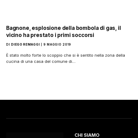
Bagnone, esplosione della bombola di gas, il
vicino ha prestato i primi soccorsi
DI
DIEGO REMAGGI
9 MAGGIO 2019
È stato molto forte lo scoppio che si è sentito nella zona della
cucina di una casa del comune di…
CHI SIAMO