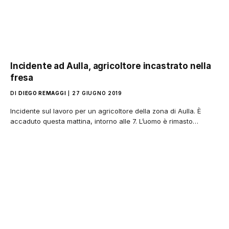
Incidente ad Aulla, agricoltore incastrato nella
fresa
DI
DIEGO REMAGGI
27 GIUGNO 2019
Incidente sul lavoro per un agricoltore della zona di Aulla. È
accaduto questa mattina, intorno alle 7. L’uomo è rimasto…