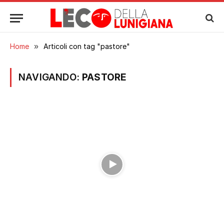
Home
»
Articoli con tag "pastore"
NAVIGANDO:
PASTORE