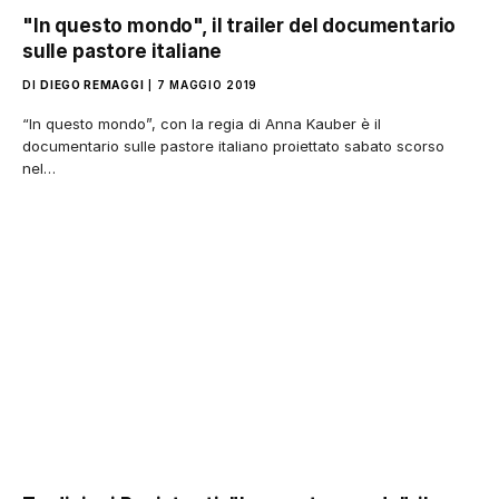
"In questo mondo", il trailer del documentario
sulle pastore italiane
DI
DIEGO REMAGGI
7 MAGGIO 2019
“In questo mondo”, con la regia di Anna Kauber è il
documentario sulle pastore italiano proiettato sabato scorso
nel…