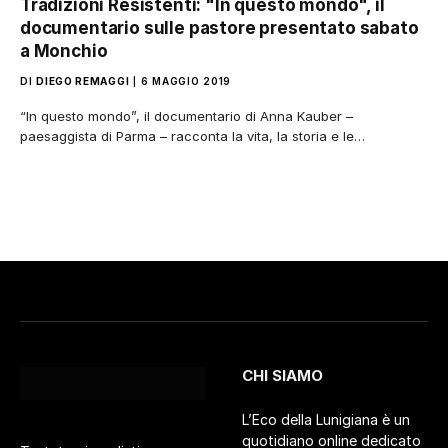
Tradizioni Resistenti: "In questo mondo", il
documentario sulle pastore presentato sabato
a Monchio
DI
DIEGO REMAGGI
6 MAGGIO 2019
“In questo mondo”, il documentario di Anna Kauber –
paesaggista di Parma – racconta la vita, la storia e le…
CHI SIAMO
L’Eco della Lunigiana è un
quotidiano online dedicato