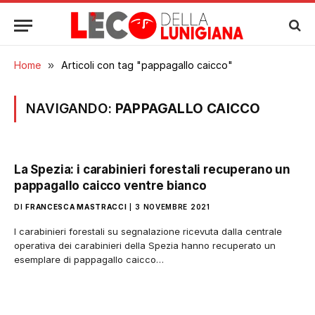
Home
»
Articoli con tag "pappagallo caicco"
NAVIGANDO:
PAPPAGALLO CAICCO
La Spezia: i carabinieri forestali recuperano un
pappagallo caicco ventre bianco
DI
FRANCESCA MASTRACCI
3 NOVEMBRE 2021
I carabinieri forestali su segnalazione ricevuta dalla centrale
operativa dei carabinieri della Spezia hanno recuperato un
esemplare di pappagallo caicco…