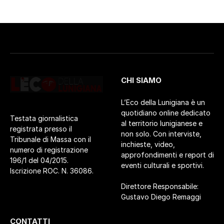
CHI SIAMO
L’Eco della Lunigiana è un
quotidiano online dedicato
Testata giornalistica
al territorio lunigianese e
registrata presso il
non solo. Con interviste,
Tribunale di Massa con il
inchieste, video,
numero di registrazione
approfondimenti e report di
196/1 del 04/2015.
eventi culturali e sportivi.
Iscrizione ROC. N. 36086.
Direttore Responsabile:
Gustavo Diego Remaggi
CONTATTI