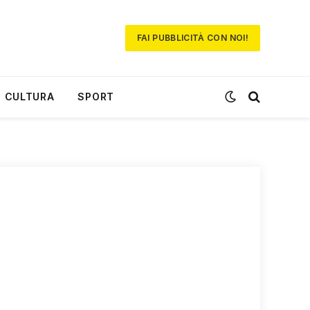
FAI PUBBLICITÀ CON NOI!
CULTURA
SPORT