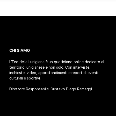
CHI SIAMO
L’Eco della Lunigiana è un quotidiano online dedicato al
territorio lunigianese e non solo. Con interviste,
inchieste, video, approfondimenti e report di eventi
culturali e sportivi.
Direttore Responsabile: Gustavo Diego Remaggi