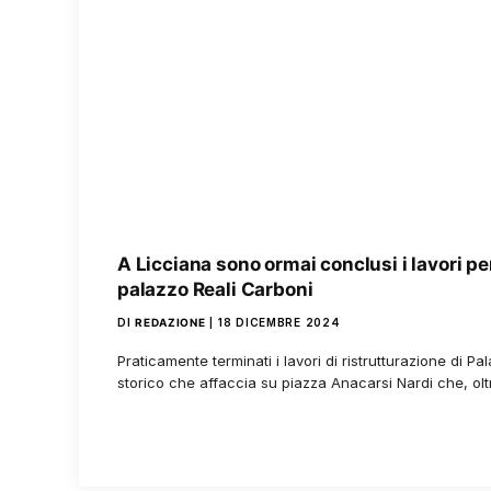
A Licciana sono ormai conclusi i lavori per
palazzo Reali Carboni
DI
REDAZIONE
18 DICEMBRE 2024
Praticamente terminati i lavori di ristrutturazione di Pal
storico che affaccia su piazza Anacarsi Nardi che, ol