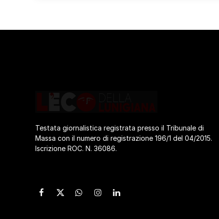
Testata giornalistica registrata presso il Tribunale di
Massa con il numero di registrazione 196/1 del 04/2015.
Iscrizione ROC. N. 36086.
Facebook
X
WhatsApp
Instagram
LinkedIn
(Twitter)