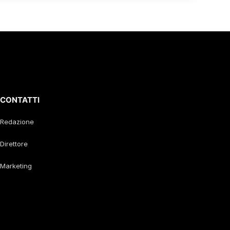
CONTATTI
Redazione
Direttore
Marketing