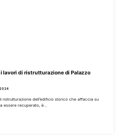
i lavori di ristrutturazione di Palazzo
 2024
 ristrutturazione dell’edificio storico che affaccia su
e a essere recuperato, è…