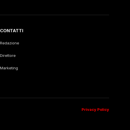
CONTATTI
Redazione
Direttore
Marketing
Privacy Policy