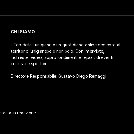
CHI SIAMO
L’Eco della Lunigiana è un quotidiano online dedicato al
territorio lunigianese e non solo. Con interviste,
inchieste, video, approfondimenti e report di eventi
culturali e sportivi.
Direttore Responsabile: Gustavo Diego Remaggi
aborato in redazione.