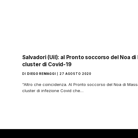
Salvadori (Uil): al Pronto soccorso del Noa di
cluster di Covid-19
DI
DIEGO REMAGGI
27 AGOSTO 2020
“Altro che coincidenza. Al Pronto soccorso del Noa di Mas
cluster di infezione Covid che…