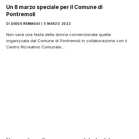
Un 8 marzo speciale per il Comune di
Pontremoli
DI
DIEGO REMAGGI
5 MARZO 2022
Non sarà una festa della donna convenzionale quella
organizzata dal Comune di Pontremoli in collaborazione con il
Centro Ricreativo Comunale…