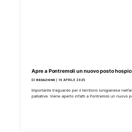
Apre a Pontremoli un nuovo posto hospic
DI
REDAZIONE
16 APRILE 2025
Importante traguardo per il territorio lunigianese nell’
palliative. Viene aperto infatti a Pontremoli un nuovo 