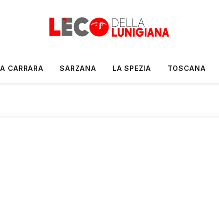
A CARRARA
SARZANA
LA SPEZIA
TOSCANA