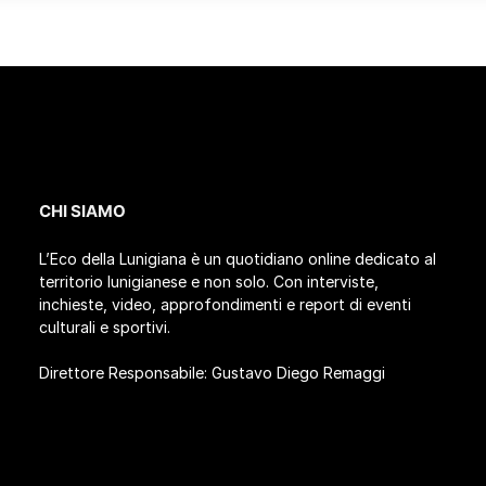
CHI SIAMO
L’Eco della Lunigiana è un quotidiano online dedicato al
territorio lunigianese e non solo. Con interviste,
inchieste, video, approfondimenti e report di eventi
culturali e sportivi.
Direttore Responsabile: Gustavo Diego Remaggi