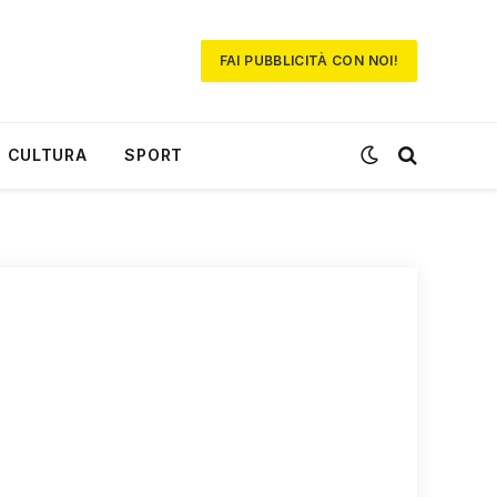
FAI PUBBLICITÀ CON NOI!
CULTURA
SPORT