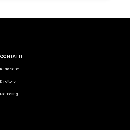
CONTATTI
Redazione
Direttore
Marketing