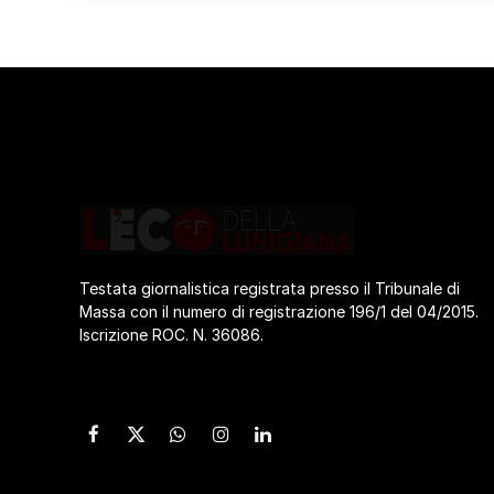
Testata giornalistica registrata presso il Tribunale di
Massa con il numero di registrazione 196/1 del 04/2015.
Iscrizione ROC. N. 36086.
Facebook
X
WhatsApp
Instagram
LinkedIn
(Twitter)