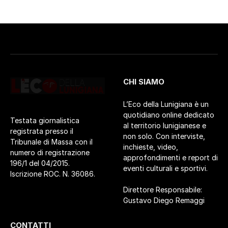
CHI SIAMO
L’Eco della Lunigiana è un
quotidiano online dedicato
Testata giornalistica
al territorio lunigianese e
registrata presso il
non solo. Con interviste,
Tribunale di Massa con il
inchieste, video,
numero di registrazione
approfondimenti e report di
196/1 del 04/2015.
eventi culturali e sportivi.
Iscrizione ROC. N. 36086.
Direttore Responsabile:
Gustavo Diego Remaggi
CONTATTI