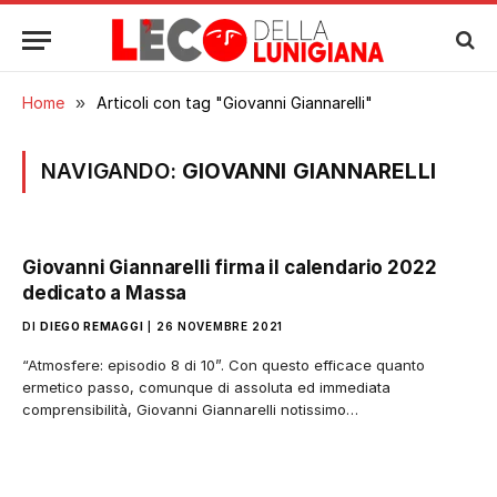
Home
»
Articoli con tag "Giovanni Giannarelli"
NAVIGANDO:
GIOVANNI GIANNARELLI
Giovanni Giannarelli firma il calendario 2022
dedicato a Massa
DI
DIEGO REMAGGI
26 NOVEMBRE 2021
“Atmosfere: episodio 8 di 10”. Con questo efficace quanto
ermetico passo, comunque di assoluta ed immediata
comprensibilità, Giovanni Giannarelli notissimo…