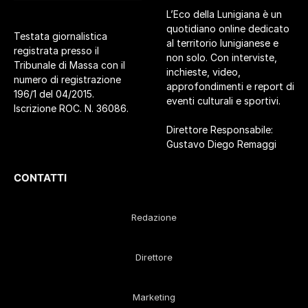
L’Eco della Lunigiana è un
quotidiano online dedicato
Testata giornalistica
al territorio lunigianese e
registrata presso il
non solo. Con interviste,
Tribunale di Massa con il
inchieste, video,
numero di registrazione
approfondimenti e report di
196/1 del 04/2015.
eventi culturali e sportivi.
Iscrizione ROC. N. 36086.
Direttore Responsabile:
Gustavo Diego Remaggi
CONTATTI
Redazione
Direttore
Marketing