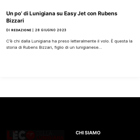
Un po’ di Lunigiana su Easy Jet con Rubens
Bizzari
DI
REDAZIONE
28 GIUGNO 2023
C’è chi dalla Lunigiana ha preso letteralmente il volo. È questa la
storia di Rubens Bizzari, figlio di un lunigianese…
CHI SIAMO