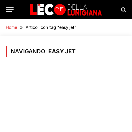
Home
»
Articoli con tag "easy jet"
NAVIGANDO:
EASY JET