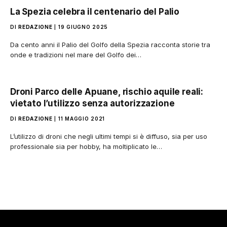
La Spezia celebra il centenario del Palio
DI
REDAZIONE
19 GIUGNO 2025
Da cento anni il Palio del Golfo della Spezia racconta storie tra
onde e tradizioni nel mare del Golfo dei…
Droni Parco delle Apuane, rischio aquile reali:
vietato l’utilizzo senza autorizzazione
DI
REDAZIONE
11 MAGGIO 2021
L’utilizzo di droni che negli ultimi tempi si è diffuso, sia per uso
professionale sia per hobby, ha moltiplicato le…