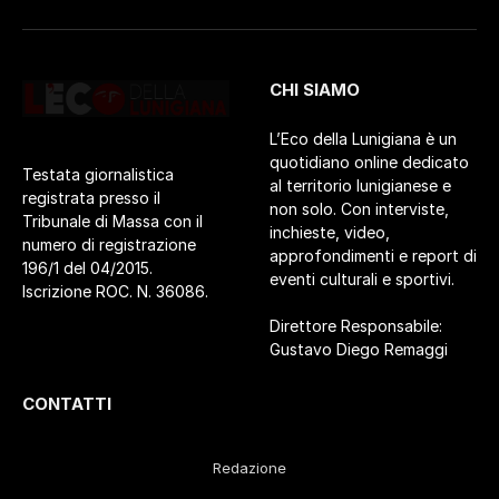
CHI SIAMO
L’Eco della Lunigiana è un
quotidiano online dedicato
Testata giornalistica
al territorio lunigianese e
registrata presso il
non solo. Con interviste,
Tribunale di Massa con il
inchieste, video,
numero di registrazione
approfondimenti e report di
196/1 del 04/2015.
eventi culturali e sportivi.
Iscrizione ROC. N. 36086.
Direttore Responsabile:
Gustavo Diego Remaggi
CONTATTI
Redazione