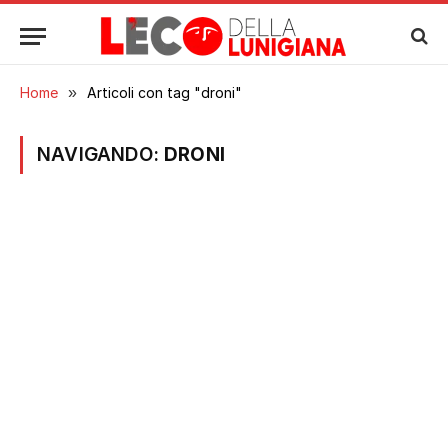
Home
»
Articoli con tag "droni"
NAVIGANDO:
DRONI