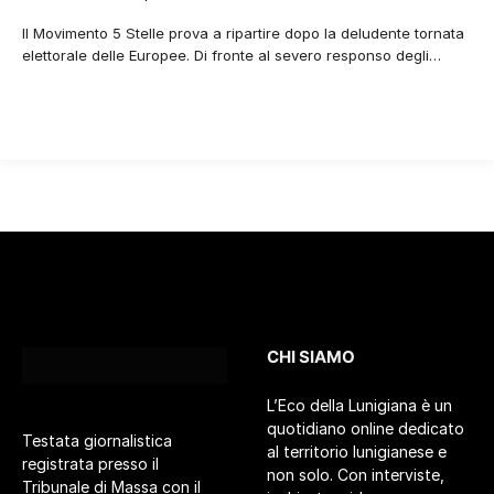
Il Movimento 5 Stelle prova a ripartire dopo la deludente tornata
elettorale delle Europee. Di fronte al severo responso degli…
CHI SIAMO
L’Eco della Lunigiana è un
quotidiano online dedicato
Testata giornalistica
al territorio lunigianese e
registrata presso il
non solo. Con interviste,
Tribunale di Massa con il