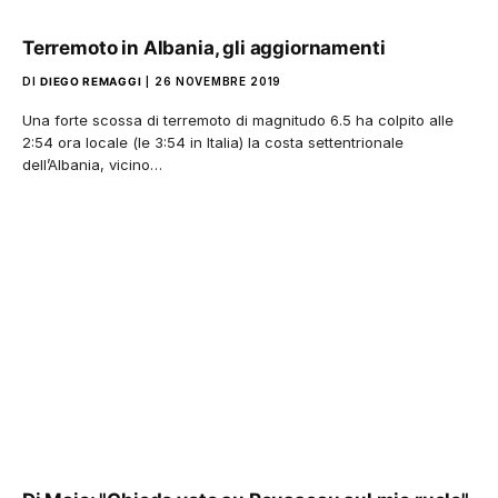
Terremoto in Albania, gli aggiornamenti
DI
DIEGO REMAGGI
26 NOVEMBRE 2019
Una forte scossa di terremoto di magnitudo 6.5 ha colpito alle
2:54 ora locale (le 3:54 in Italia) la costa settentrionale
dell’Albania, vicino…