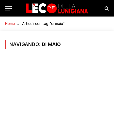
Home
»
Articoli con tag "di maio"
NAVIGANDO:
DI MAIO