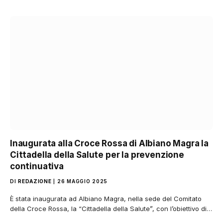
Inaugurata alla Croce Rossa di Albiano Magra la
Cittadella della Salute per la prevenzione
continuativa
DI
REDAZIONE
26 MAGGIO 2025
È stata inaugurata ad Albiano Magra, nella sede del Comitato
della Croce Rossa, la “Cittadella della Salute”, con l’obiettivo di…