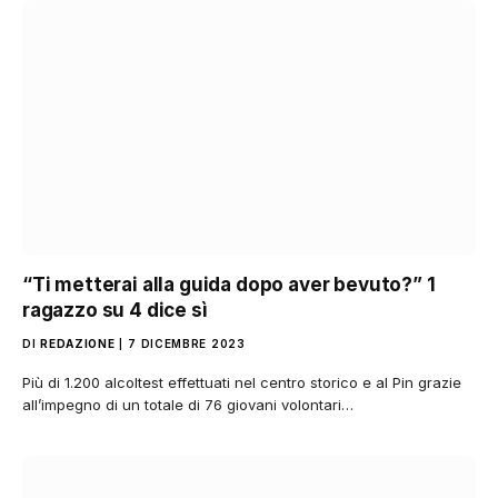
“Ti metterai alla guida dopo aver bevuto?” 1
ragazzo su 4 dice sì
DI
REDAZIONE
7 DICEMBRE 2023
Più di 1.200 alcoltest effettuati nel centro storico e al Pin grazie
all’impegno di un totale di 76 giovani volontari…