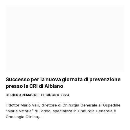
Successo per la nuova giornata di prevenzione
presso la CRI di Albiano
DI
DIEGO REMAGGI
17 GIUGNO 2024
Il dottor Mario Valli, direttore di Chirurgia Generale all’Ospedale
“Maria Vittoria” di Torino, specialista in Chirurgia Generale e
Oncologia Clinica,…