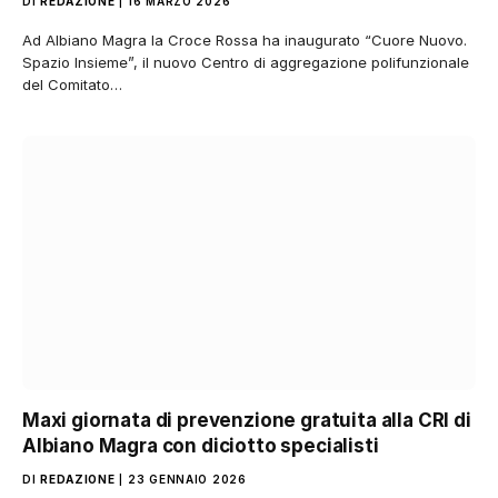
DI
REDAZIONE
16 MARZO 2026
Ad Albiano Magra la Croce Rossa ha inaugurato “Cuore Nuovo.
Spazio Insieme”, il nuovo Centro di aggregazione polifunzionale
del Comitato…
Maxi giornata di prevenzione gratuita alla CRI di
Albiano Magra con diciotto specialisti
DI
REDAZIONE
23 GENNAIO 2026