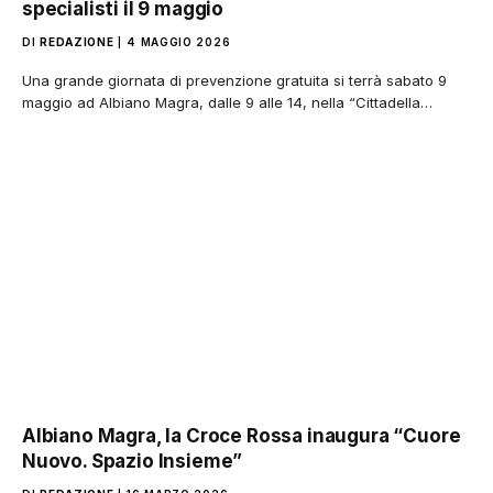
specialisti il 9 maggio
DI
REDAZIONE
4 MAGGIO 2026
Una grande giornata di prevenzione gratuita si terrà sabato 9
maggio ad Albiano Magra, dalle 9 alle 14, nella “Cittadella…
Albiano Magra, la Croce Rossa inaugura “Cuore
Nuovo. Spazio Insieme”