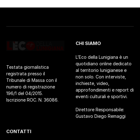
CHI SIAMO
L’Eco della Lunigiana è un
quotidiano online dedicato
Testata giornalistica
al territorio lunigianese e
registrata presso il
non solo. Con interviste,
Tribunale di Massa con il
inchieste, video,
numero di registrazione
approfondimenti e report di
196/1 del 04/2015.
eventi culturali e sportivi.
Iscrizione ROC. N. 36086.
Direttore Responsabile:
Gustavo Diego Remaggi
CONTATTI