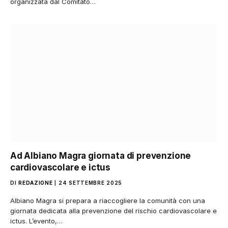
organizzata dal Comitato…
Ad Albiano Magra giornata di prevenzione
cardiovascolare e ictus
DI
REDAZIONE
24 SETTEMBRE 2025
Albiano Magra si prepara a riaccogliere la comunità con una
giornata dedicata alla prevenzione del rischio cardiovascolare e
ictus. L’evento,…