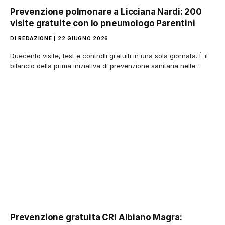
Prevenzione polmonare a Licciana Nardi: 200
visite gratuite con lo pneumologo Parentini
DI
REDAZIONE
22 GIUGNO 2026
Duecento visite, test e controlli gratuiti in una sola giornata. È il
bilancio della prima iniziativa di prevenzione sanitaria nelle…
Prevenzione gratuita CRI Albiano Magra: