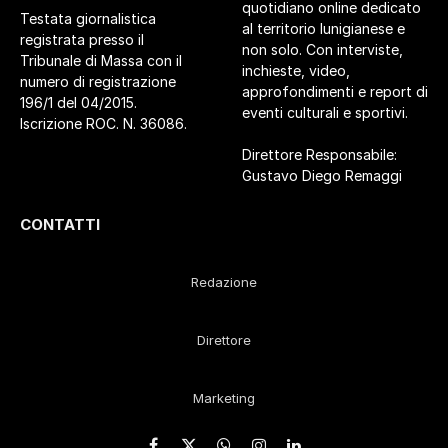
quotidiano online dedicato
Testata giornalistica
al territorio lunigianese e
registrata presso il
non solo. Con interviste,
Tribunale di Massa con il
inchieste, video,
numero di registrazione
approfondimenti e report di
196/1 del 04/2015.
eventi culturali e sportivi.
Iscrizione ROC. N. 36086.
Direttore Responsabile:
Gustavo Diego Remaggi
CONTATTI
Redazione
Direttore
Marketing