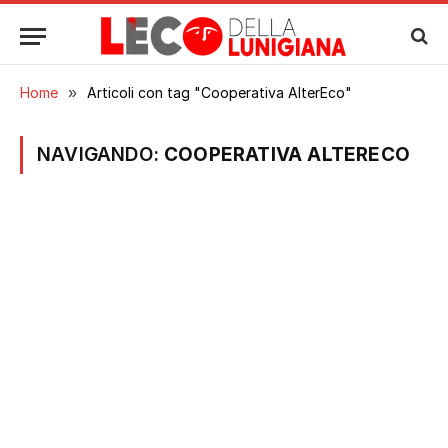
Home
»
Articoli con tag "Cooperativa AlterEco"
NAVIGANDO:
COOPERATIVA ALTERECO