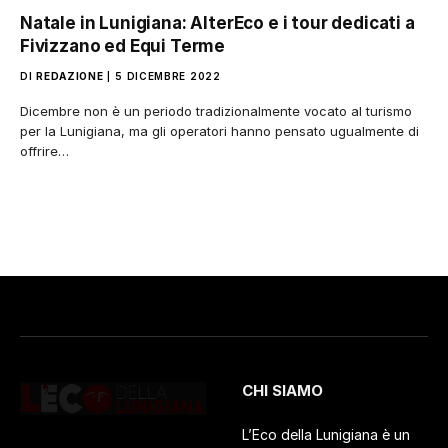
Natale in Lunigiana: AlterEco e i tour dedicati a
Fivizzano ed Equi Terme
DI
REDAZIONE
5 DICEMBRE 2022
Dicembre non è un periodo tradizionalmente vocato al turismo
per la Lunigiana, ma gli operatori hanno pensato ugualmente di
offrire…
CHI SIAMO
L’Eco della Lunigiana è un