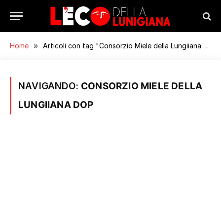
Home
»
Articoli con tag "Consorzio Miele della Lungiiana DOP"
NAVIGANDO:
CONSORZIO MIELE DELLA
LUNGIIANA DOP