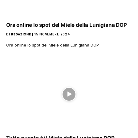
Ora online lo spot del Miele della Lunigiana DOP
DI
REDAZIONE
15 NOVEMBRE 2024
Ora online lo spot del Miele della Lunigiana DOP