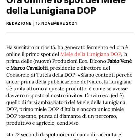
della Lunigiana DOP
REDAZIONE
15 NOVEMBRE 2024
Ha suscitato curiosità, ha generato fermento ed ora è
online il primo spot del
Miele della Lunigiana DOP
, la
prima delle (nuove) Produzioni Eco. Dicono
Fabio Venè
e Marco Cavallotti
, presidente e direttore del
Consorzio di Tutela della DOP: «Siamo contenti perché
ancor prima della pubblicazione del video, la Lunigiana
s’è unita attorno a questo prodotto: è come se avesse
davvero risposto al nostro invito». L’invito era (ed è)
quello di farsi ambasciatori del Miele della Lunigiana
DOP, primo miele DOP d’Italia e ancora unico miele
DOP toscano, punta di diamante di un percorso,
produttivo e agricolo, condiviso.
«In 72 secondi di spot noi cerchiamo di raccontare