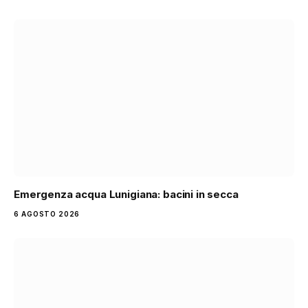
Emergenza acqua Lunigiana: bacini in secca
6 AGOSTO 2026