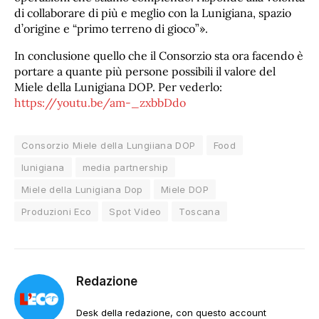
di collaborare di più e meglio con la Lunigiana, spazio
d’origine e “primo terreno di gioco”».
In conclusione quello che il Consorzio sta ora facendo è
portare a quante più persone possibili il valore del
Miele della Lunigiana DOP. Per vederlo:
https://youtu.be/am-_zxbbDdo
Consorzio Miele della Lungiiana DOP
Food
lunigiana
media partnership
Miele della Lunigiana Dop
Miele DOP
Produzioni Eco
Spot Video
Toscana
Redazione
Desk della redazione, con questo account