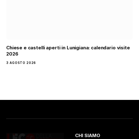
Chiese e castelli aperti in Lunigiana: calendario visite
2026
3 AGOSTO 2026
CHI SIAMO