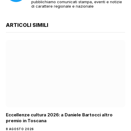
pubblichiamo comunicati stampa, eventi e notizie
di carattere regionale e nazionale
ARTICOLI SIMILI
Eccellenze cultura 2026: a Daniele Bartocci altro
premio in Toscana
8 AGOSTO 2026