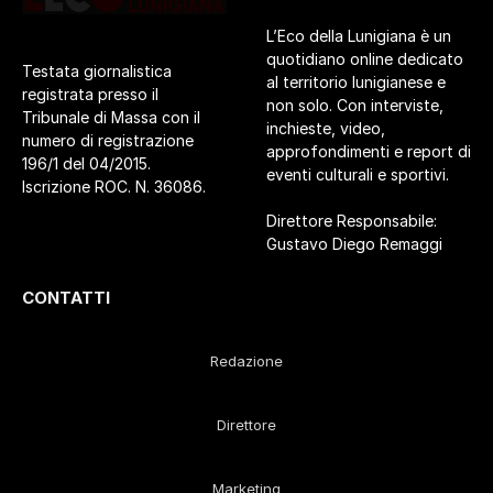
L’Eco della Lunigiana è un
quotidiano online dedicato
Testata giornalistica
al territorio lunigianese e
registrata presso il
non solo. Con interviste,
Tribunale di Massa con il
inchieste, video,
numero di registrazione
approfondimenti e report di
196/1 del 04/2015.
eventi culturali e sportivi.
Iscrizione ROC. N. 36086.
Direttore Responsabile:
Gustavo Diego Remaggi
CONTATTI
Redazione
Direttore
Marketing