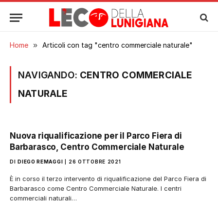
Home
»
Articoli con tag "centro commerciale naturale"
NAVIGANDO:
CENTRO COMMERCIALE
NATURALE
Nuova riqualificazione per il Parco Fiera di
Barbarasco, Centro Commerciale Naturale
DI
DIEGO REMAGGI
26 OTTOBRE 2021
È in corso il terzo intervento di riqualificazione del Parco Fiera di
Barbarasco come Centro Commerciale Naturale. I centri
commerciali naturali…