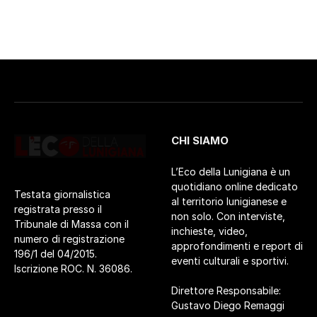
CHI SIAMO
L’Eco della Lunigiana è un
quotidiano online dedicato
Testata giornalistica
al territorio lunigianese e
registrata presso il
non solo. Con interviste,
Tribunale di Massa con il
inchieste, video,
numero di registrazione
approfondimenti e report di
196/1 del 04/2015.
eventi culturali e sportivi.
Iscrizione ROC. N. 36086.
Direttore Responsabile:
Gustavo Diego Remaggi