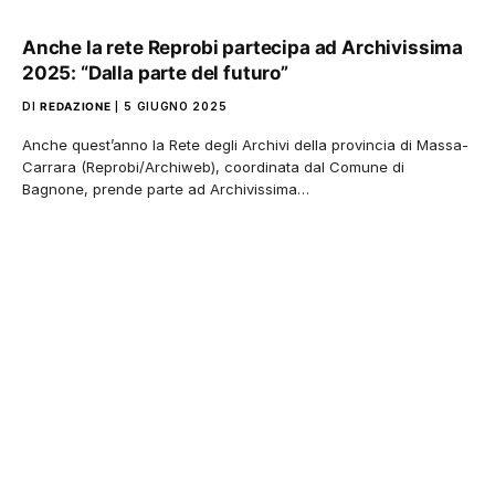
Anche la rete Reprobi partecipa ad Archivissima
2025: “Dalla parte del futuro”
DI
REDAZIONE
5 GIUGNO 2025
Anche quest’anno la Rete degli Archivi della provincia di Massa-
Carrara (Reprobi/Archiweb), coordinata dal Comune di
Bagnone, prende parte ad Archivissima…