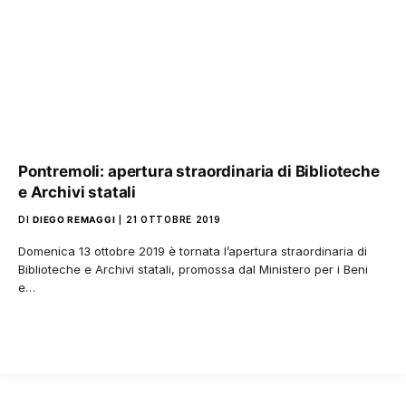
Pontremoli: apertura straordinaria di Biblioteche
e Archivi statali
DI
DIEGO REMAGGI
21 OTTOBRE 2019
Domenica 13 ottobre 2019 è tornata l’apertura straordinaria di
Biblioteche e Archivi statali, promossa dal Ministero per i Beni
e…