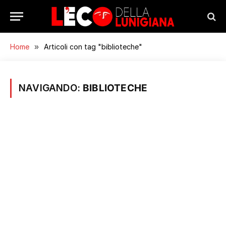
Home
»
Articoli con tag "biblioteche"
NAVIGANDO:
BIBLIOTECHE