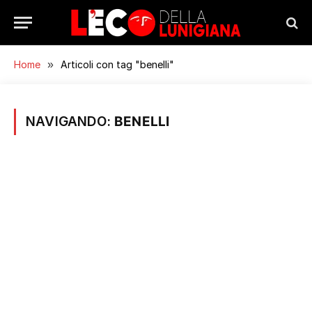
Home
»
Articoli con tag "benelli"
NAVIGANDO:
BENELLI