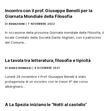
Incontro con il prof. Giuseppe Benelli per la
Giornata Mondiale della Filosofia
DI
REDAZIONE
7 NOVEMBRE 2022
In occasione della prossima Giornata mondiale della Filosofia, il
locale Comitato della Società Dante Alighieri, con il patrocinio
del Comune…
La tavola tra letteratura, filosofia e tipicità
DI
DIEGO REMAGGI
9 DICEMBRE 2021
Lunedi 29 novembre il Prof. Giuseppe Benelli è stato
protagonista di un incontro con le classi 4° del corso
alberghiero…
A La Spezia iniziano le “Notti al castello”