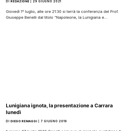
DI
REDAZIONE
29 GIUGNO 2021
Giovedì 1° luglio, alle ore 21:30 si terrà la conferenza del Prof.
Giuseppe Benelli dal titolo “Napoleone, la Lunigiana e…
Lunigiana ignota, la presentazione a Carrara
lunedì
DI
DIEGO REMAGGI
7 GIUGNO 2019