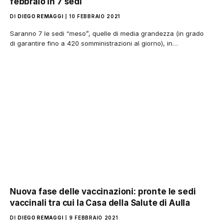
febbraio in 7 sedi
DI
DIEGO REMAGGI
10 FEBBRAIO 2021
Saranno 7 le sedi “meso”, quelle di media grandezza (in grado
di garantire fino a 420 somministrazioni al giorno), in…
Nuova fase delle vaccinazioni: pronte le sedi
vaccinali tra cui la Casa della Salute di Aulla
DI
DIEGO REMAGGI
9 FEBBRAIO 2021