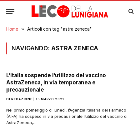
Home
»
Articoli con tag "astra zeneca"
NAVIGANDO:
ASTRA ZENECA
L’Italia sospende l’utilizzo del vaccino
AstraZeneca, in via temporanea e
precauzionale
DI
REDAZIONE
15 MARZO 2021
Nel primo pomeriggio di lunedì, l’Agenzia Italiana del Farmaco
(AIFA) ha sospeso in via precauzionale l’utilizzo del vaccino di
AstraZeneca,…