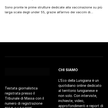
Sono pronte le prime strutture dedicate alla vaccinazione su più
larga scala degli under 55, grazie all’arrivo dei vaccini di…
CHI SIAMO
L’Eco della Lunigiana è un
quotidiano online dedicato
Testata giornalistica
al territorio lunigianese e
registrata presso il
non solo. Con interviste,
Tribunale di Massa con il
inchieste, video,
numero di registrazione
approfondimenti e report di