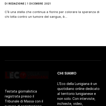
DI
REDAZIONE
1 DICEMBRE 2021
C’è una stella che continua a fiorire per colorare la speranza di
chi lotta contro un tumore del sangue, è…
CHI SIAMO
L’Eco della Lunigiana è un
quotidiano online dedicato
Testata giornalistica
al territorio lunigianese e
registrata presso il
non solo. Con interviste,
Tribunale di Massa con il
inchieste, video,