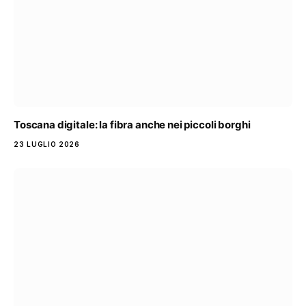
Toscana digitale: la fibra anche nei piccoli borghi
23 LUGLIO 2026