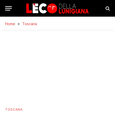
Home
»
Toscana
TOSCANA