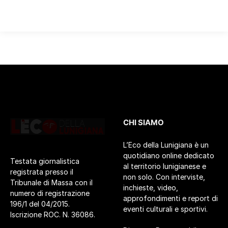
CHI SIAMO
L’Eco della Lunigiana è un
quotidiano online dedicato
Testata giornalistica
al territorio lunigianese e
registrata presso il
non solo. Con interviste,
Tribunale di Massa con il
inchieste, video,
numero di registrazione
approfondimenti e report di
196/1 del 04/2015.
eventi culturali e sportivi.
Iscrizione ROC. N. 36086.