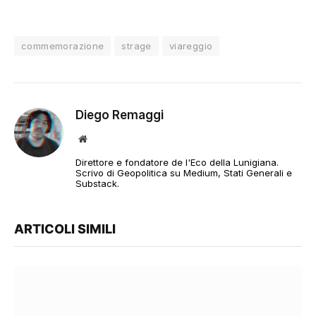
commemorazione
strage
viareggio
Diego Remaggi
Sito
web
Direttore e fondatore de l'Eco della Lunigiana.
Scrivo di Geopolitica su Medium, Stati Generali e
Substack.
ARTICOLI SIMILI