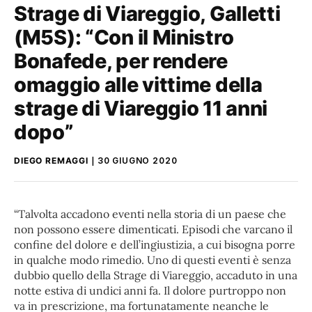
Strage di Viareggio, Galletti
(M5S): “Con il Ministro
Bonafede, per rendere
omaggio alle vittime della
strage di Viareggio 11 anni
dopo”
DIEGO REMAGGI
30 GIUGNO 2020
“Talvolta accadono eventi nella storia di un paese che
non possono essere dimenticati. Episodi che varcano il
confine del dolore e dell’ingiustizia, a cui bisogna porre
in qualche modo rimedio. Uno di questi eventi è senza
dubbio quello della Strage di Viareggio, accaduto in una
notte estiva di undici anni fa. Il dolore purtroppo non
va in prescrizione, ma fortunatamente neanche le