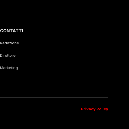
CONTATTI
Redazione
Direttore
Marketing
Privacy Policy