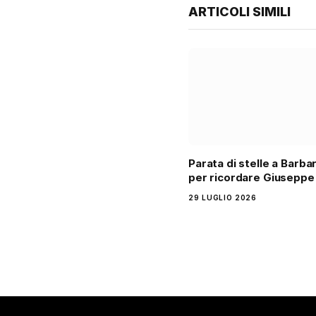
ARTICOLI SIMILI
Parata di stelle a Barba
per ricordare Giuseppe
29 LUGLIO 2026