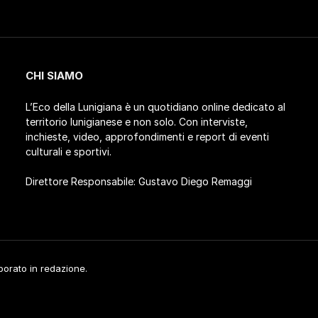
CHI SIAMO
L’Eco della Lunigiana è un quotidiano online dedicato al
territorio lunigianese e non solo. Con interviste,
inchieste, video, approfondimenti e report di eventi
culturali e sportivi.
Direttore Responsabile: Gustavo Diego Remaggi
aborato in redazione.