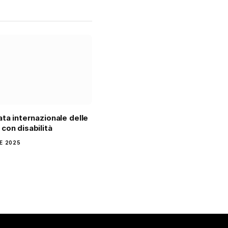
ata internazionale delle
con disabilità
E 2025