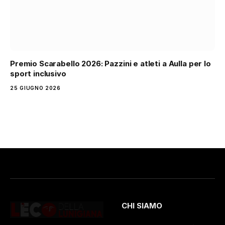
Premio Scarabello 2026: Pazzini e atleti a Aulla per lo
sport inclusivo
25 GIUGNO 2026
CHI SIAMO