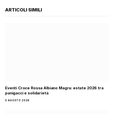
ARTICOLI SIMILI
Eventi Croce Rossa Albiano Magra: estate 2026 tra
panigacci e solidarietà
5 AGOSTO 2026