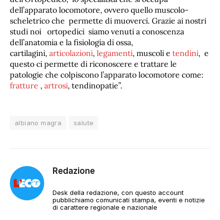
dell’apparato locomotore, ovvero quello muscolo-
scheletrico che permette di muoverci. Grazie ai nostri
studi noi ortopedici siamo venuti a conoscenza
dell’anatomia e la fisiologia di ossa,
cartilagini,
articolazioni
,
legamenti
, muscoli e
tendini
, e
questo ci permette di riconoscere e trattare le
patologie che colpiscono l’apparato locomotore come:
fratture
,
artrosi
, tendinopatie”.
albiano magra
salute
Redazione
Desk della redazione, con questo account
pubblichiamo comunicati stampa, eventi e notizie
di carattere regionale e nazionale