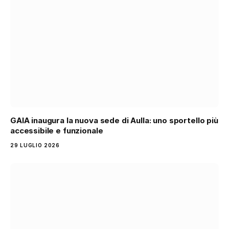
GAIA inaugura la nuova sede di Aulla: uno sportello più
accessibile e funzionale
29 LUGLIO 2026