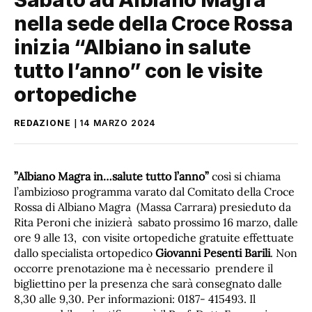
nella sede della Croce Rossa
inizia “Albiano in salute
tutto l’anno” con le visite
ortopediche
REDAZIONE
14 MARZO 2024
”Albiano Magra in…salute tutto l’anno”
così si chiama
l’ambizioso programma varato dal Comitato della Croce
Rossa di Albiano Magra (Massa Carrara) presieduto da
Rita Peroni che inizierà sabato prossimo 16 marzo, dalle
ore 9 alle 13, con visite ortopediche gratuite effettuate
dallo specialista ortopedico
Giovanni Pesenti Barili
. Non
occorre prenotazione ma è necessario prendere il
bigliettino per la presenza che sarà consegnato dalle
8,30 alle 9,30. Per informazioni: 0187- 415493. Il