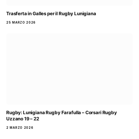
Trasferta in Galles per il Rugby Lunigiana
25 MARZO 2026
Rugby: Lunigiana Rugby Farafulla – Corsari Rugby
Uzzano 19 – 22
2 MARZO 2026