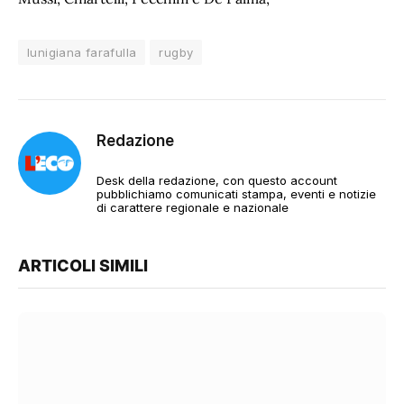
lunigiana farafulla
rugby
Redazione
Desk della redazione, con questo account
pubblichiamo comunicati stampa, eventi e notizie
di carattere regionale e nazionale
ARTICOLI SIMILI