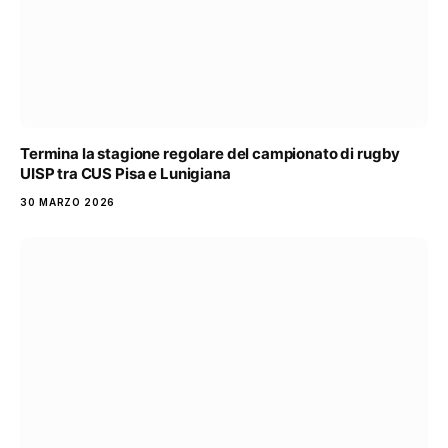
Termina la stagione regolare del campionato di rugby
UISP tra CUS Pisa e Lunigiana
30 MARZO 2026