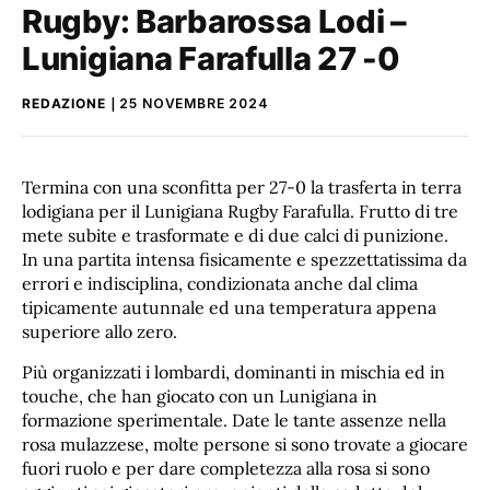
Rugby: Barbarossa Lodi –
Lunigiana Farafulla 27 -0
REDAZIONE
25 NOVEMBRE 2024
Termina con una sconfitta per 27-0 la trasferta in terra
lodigiana per il Lunigiana Rugby Farafulla. Frutto di tre
mete subite e trasformate e di due calci di punizione.
In una partita intensa fisicamente e spezzettatissima da
errori e indisciplina, condizionata anche dal clima
tipicamente autunnale ed una temperatura appena
superiore allo zero.
Più organizzati i lombardi, dominanti in mischia ed in
touche, che han giocato con un Lunigiana in
formazione sperimentale. Date le tante assenze nella
rosa mulazzese, molte persone si sono trovate a giocare
fuori ruolo e per dare completezza alla rosa si sono