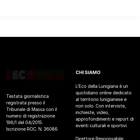
CHI SIAMO
L’Eco della Lunigiana è un
quotidiano online dedicato
Testata giornalistica
al territorio lunigianese e
registrata presso il
non solo. Con interviste,
Tribunale di Massa con il
inchieste, video,
numero di registrazione
approfondimenti e report di
196/1 del 04/2015.
eventi culturali e sportivi.
Iscrizione ROC. N. 36086.
Direttore Responsabile: