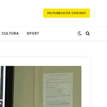
FAI PUBBLICITÀ CON NOI!
CULTURA
SPORT