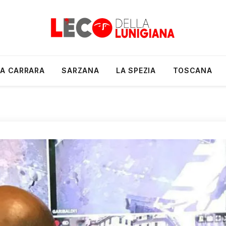
A CARRARA
SARZANA
LA SPEZIA
TOSCANA